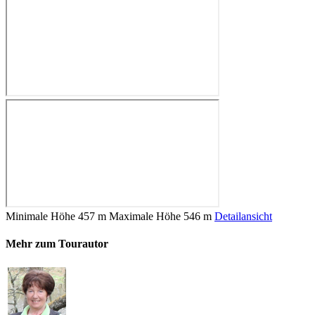
Minimale Höhe
457 m
Maximale Höhe
546 m
Detailansicht
Mehr zum Tourautor