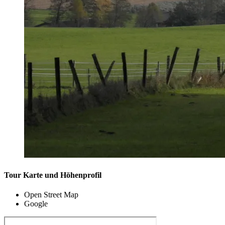
Tour Karte und Höhenprofil
Open Street Map
Google