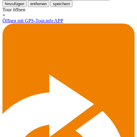
hinzufügen
entfernen
speichern
Tour öffnen
×
Öffnen mit GPS-Tour.info APP