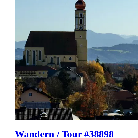
Wandern / Tour #38898