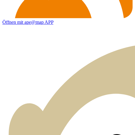
Öffnen mit ape@map APP