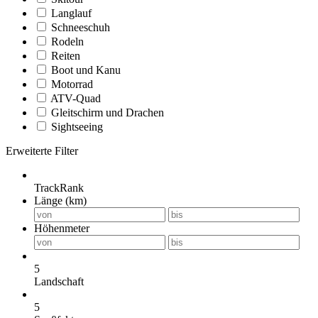
Langlauf
Schneeschuh
Rodeln
Reiten
Boot und Kanu
Motorrad
ATV-Quad
Gleitschirm und Drachen
Sightseeing
Erweiterte Filter
TrackRank
Länge (km)
Höhenmeter
5
Landschaft
5