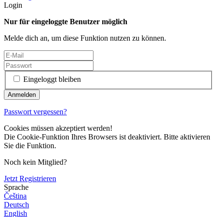
Login
Nur für eingeloggte Benutzer möglich
Melde dich an, um diese Funktion nutzen zu können.
Eingeloggt bleiben
Passwort vergessen?
Cookies müssen akzeptiert werden!
Die Cookie-Funktion Ihres Browsers ist deaktiviert. Bitte aktivieren
Sie die Funktion.
Noch kein Mitglied?
Jetzt Registrieren
Sprache
Čeština
Deutsch
English