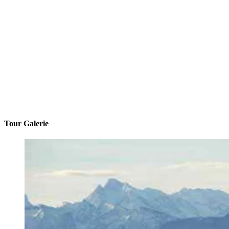
Tour Galerie