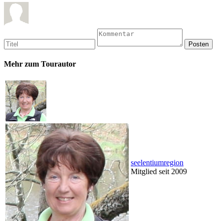
Mehr zum Tourautor
seelentiumregion
Mitglied seit 2009