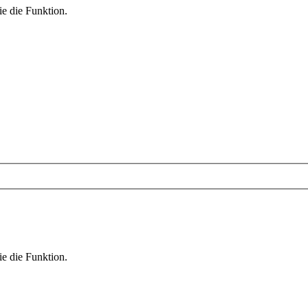
ie die Funktion.
ie die Funktion.