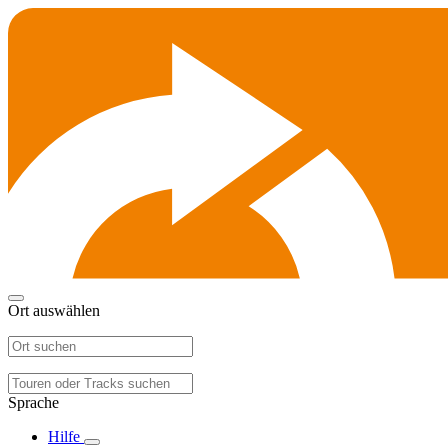
Ort auswählen
Sprache
Hilfe