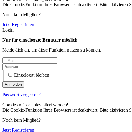
Die Cookie-Funktion Ihres Browsers ist deaktiviert. Bitte aktivieren S
Noch kein Mitglied?
Jetzt Registrieren
Login
Nur für eingeloggte Benutzer möglich
Melde dich an, um diese Funktion nutzen zu können.
Eingeloggt bleiben
Passwort vergessen?
Cookies müssen akzeptiert werden!
Die Cookie-Funktion Ihres Browsers ist deaktiviert. Bitte aktivieren S
Noch kein Mitglied?
Jetzt Registrieren