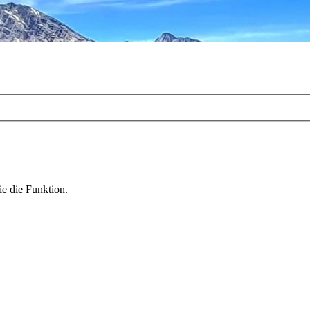
ie die Funktion.