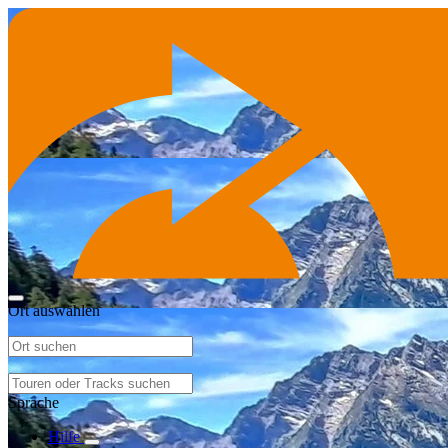
Ort auswählen
Sprache
Hilfe