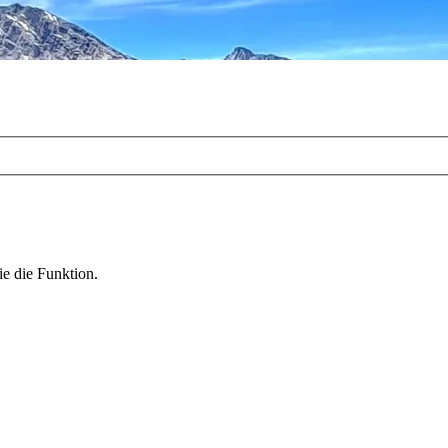
ie die Funktion.