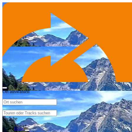
Ort auswählen
Sprache
Hilfe