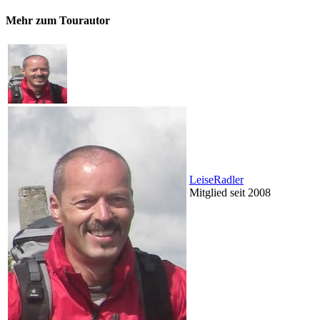
Mehr zum Tourautor
LeiseRadler
Mitglied seit 2008