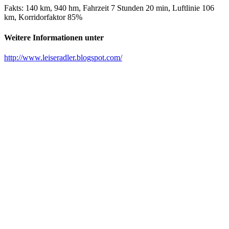
Fakts: 140 km, 940 hm, Fahrzeit 7 Stunden 20 min, Luftlinie 106
km, Korridorfaktor 85%
Weitere Informationen unter
http://www.leiseradler.blogspot.com/