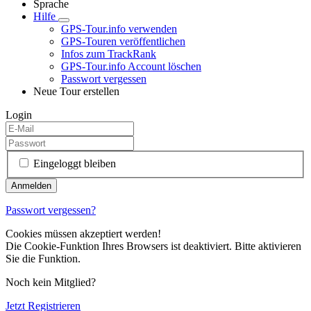
Sprache
Hilfe
GPS-Tour.info verwenden
GPS-Touren veröffentlichen
Infos zum TrackRank
GPS-Tour.info Account löschen
Passwort vergessen
Neue Tour erstellen
Login
Eingeloggt bleiben
Passwort vergessen?
Cookies müssen akzeptiert werden!
Die Cookie-Funktion Ihres Browsers ist deaktiviert. Bitte aktivieren
Sie die Funktion.
Noch kein Mitglied?
Jetzt Registrieren