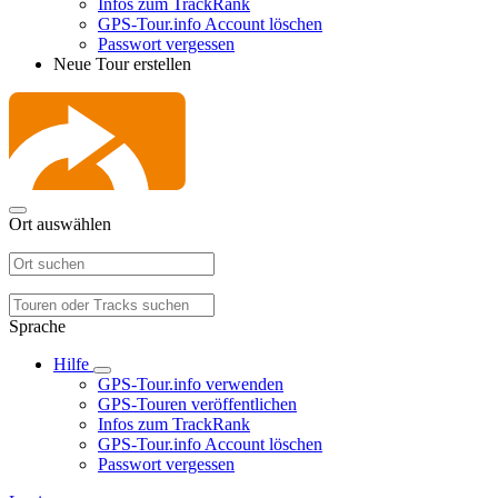
Infos zum TrackRank
GPS-Tour.info Account löschen
Passwort vergessen
Neue Tour erstellen
Ort auswählen
Sprache
Hilfe
GPS-Tour.info verwenden
GPS-Touren veröffentlichen
Infos zum TrackRank
GPS-Tour.info Account löschen
Passwort vergessen