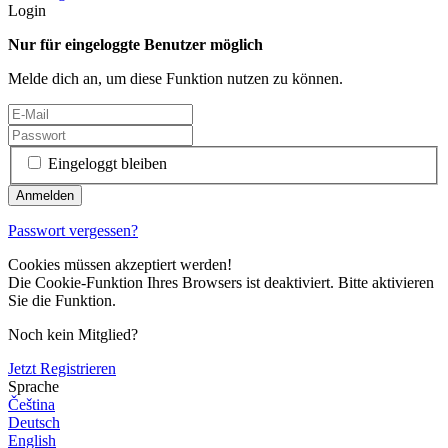
Login
Nur für eingeloggte Benutzer möglich
Melde dich an, um diese Funktion nutzen zu können.
Eingeloggt bleiben
Passwort vergessen?
Cookies müssen akzeptiert werden!
Die Cookie-Funktion Ihres Browsers ist deaktiviert. Bitte aktivieren
Sie die Funktion.
Noch kein Mitglied?
Jetzt Registrieren
Sprache
Čeština
Deutsch
English