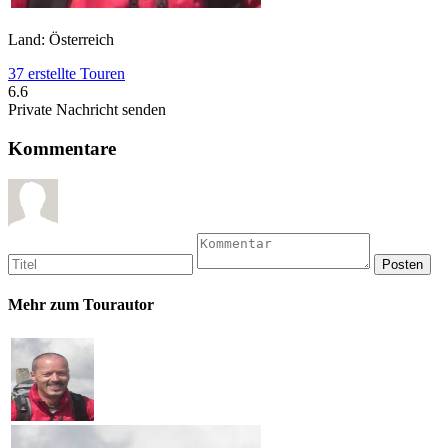
Land: Österreich
37 erstellte Touren
6.6
Private Nachricht senden
Kommentare
Mehr zum Tourautor