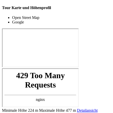
Tour Karte und Höhenprofil
Open Street Map
Google
Minimale Höhe
224 m
Maximale Höhe
477 m
Detailansicht