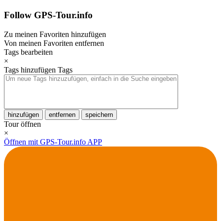
Follow GPS-Tour.info
Zu meinen Favoriten hinzufügen
Von meinen Favoriten entfernen
Tags bearbeiten
×
Tags hinzufügen
Tags
hinzufügen
entfernen
speichern
Tour öffnen
×
Öffnen mit GPS-Tour.info APP