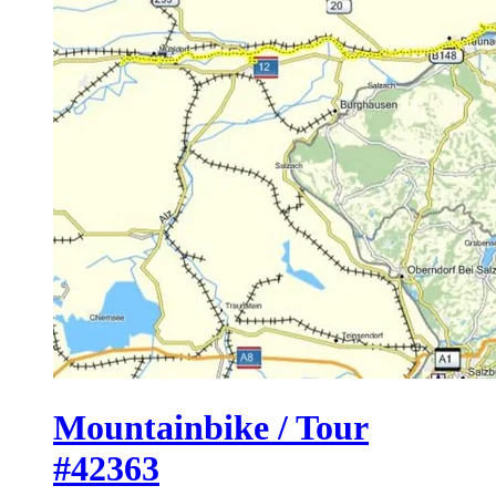
Mountainbike / Tour
#42363