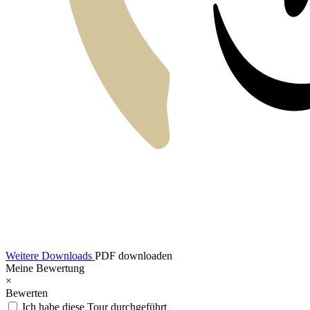
Weitere Downloads
PDF downloaden
Meine Bewertung
×
Bewerten
Ich habe diese Tour durchgeführt