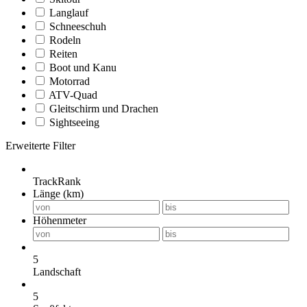
Langlauf
Schneeschuh
Rodeln
Reiten
Boot und Kanu
Motorrad
ATV-Quad
Gleitschirm und Drachen
Sightseeing
Erweiterte Filter
TrackRank
Länge (km)
Höhenmeter
5
Landschaft
5