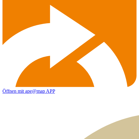
Öffnen mit ape@map APP