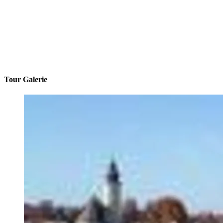
Tour Galerie