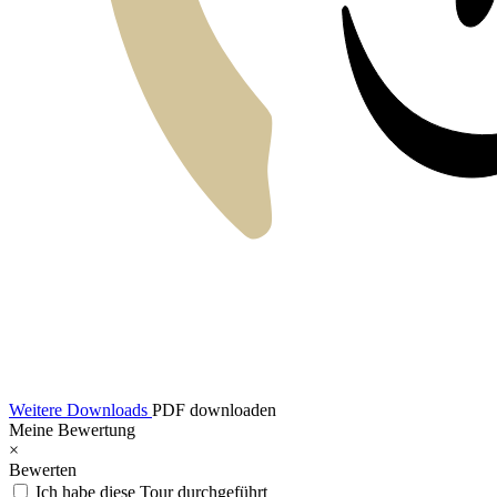
Weitere Downloads
PDF downloaden
Meine Bewertung
×
Bewerten
Ich habe diese Tour durchgeführt