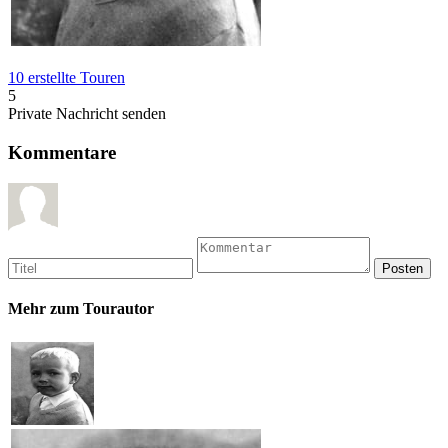
10 erstellte Touren
5
Private Nachricht senden
Kommentare
Mehr zum Tourautor