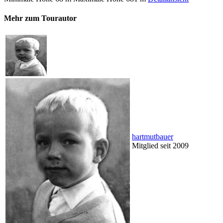
Mehr zum Tourautor
hartmutbauer
Mitglied seit 2009