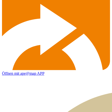
Öffnen mit ape@map APP