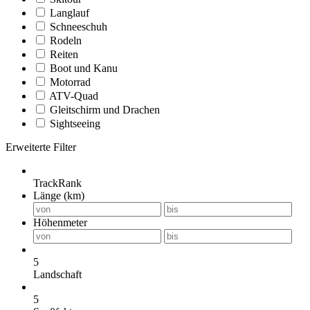
Langlauf
Schneeschuh
Rodeln
Reiten
Boot und Kanu
Motorrad
ATV-Quad
Gleitschirm und Drachen
Sightseeing
Erweiterte Filter
TrackRank
Länge (km)
Höhenmeter
5
Landschaft
5