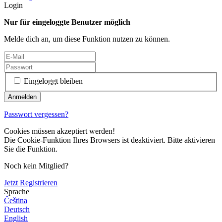
Login
Nur für eingeloggte Benutzer möglich
Melde dich an, um diese Funktion nutzen zu können.
Eingeloggt bleiben
Passwort vergessen?
Cookies müssen akzeptiert werden!
Die Cookie-Funktion Ihres Browsers ist deaktiviert. Bitte aktivieren
Sie die Funktion.
Noch kein Mitglied?
Jetzt Registrieren
Sprache
Čeština
Deutsch
English