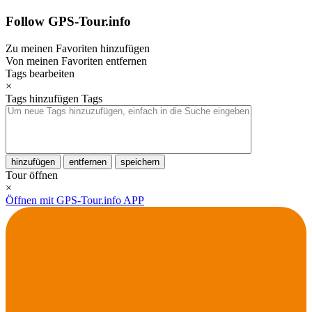
Follow GPS-Tour.info
Zu meinen Favoriten hinzufügen
Von meinen Favoriten entfernen
Tags bearbeiten
×
Tags hinzufügen
Tags
hinzufügen
entfernen
speichern
Tour öffnen
×
Öffnen mit GPS-Tour.info APP