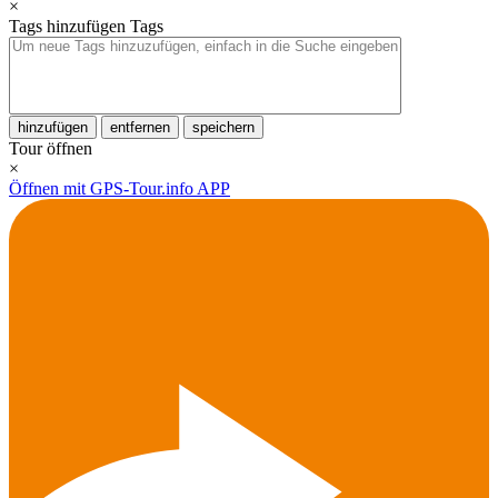
×
Tags hinzufügen
Tags
hinzufügen
entfernen
speichern
Tour öffnen
×
Öffnen mit GPS-Tour.info APP