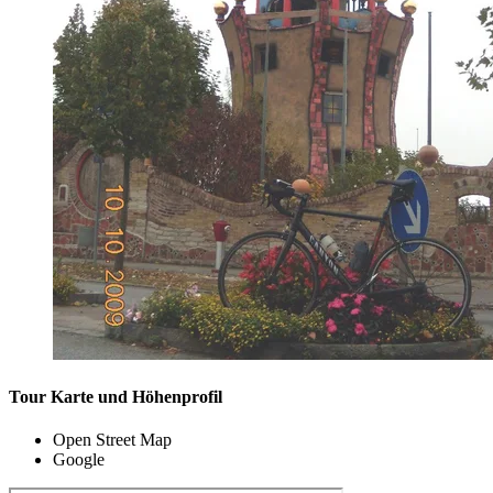
Tour Karte und Höhenprofil
Open Street Map
Google