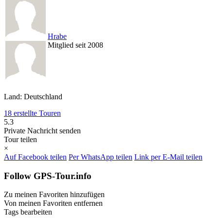
Hrabe
Mitglied seit 2008
Land: Deutschland
18 erstellte Touren
5.3
Private Nachricht senden
Tour teilen
×
Auf Facebook teilen
Per WhatsApp teilen
Link per E-Mail teilen
Follow GPS-Tour.info
Zu meinen Favoriten hinzufügen
Von meinen Favoriten entfernen
Tags bearbeiten