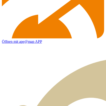
Öffnen mit ape@map APP