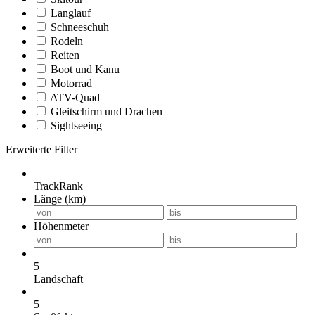
Langlauf
Schneeschuh
Rodeln
Reiten
Boot und Kanu
Motorrad
ATV-Quad
Gleitschirm und Drachen
Sightseeing
Erweiterte Filter
TrackRank
Länge (km)
Höhenmeter
5
Landschaft
5