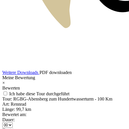
Weitere Downloads
PDF downloaden
Meine Bewertung
×
Bewerten
Ich habe diese Tour durchgeführt
Tour:
RGBG-Abensberg zum Hundertwasserturm - 100 Km
Art:
Rennrad
Länge:
99,7 km
Bewertet am:
Dauer: