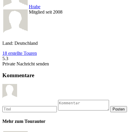
Hrabe
Mitglied seit 2008
Land: Deutschland
18 erstellte Touren
5.3
Private Nachricht senden
Kommentare
Mehr zum Tourautor