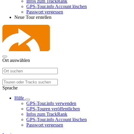
Infos zum TrackRank
GPS-Tour.info Account löschen
Passwort vergessen
Neue Tour erstellen
Ort auswählen
Sprache
Hilfe
GPS-Tour.info verwenden
GPS-Touren veröffentlichen
Infos zum TrackRank
GPS-Tour.info Account löschen
Passwort vergessen