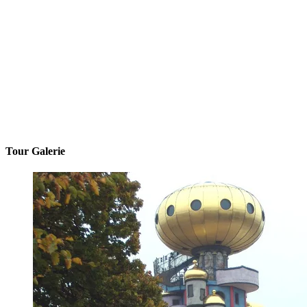
Tour Galerie