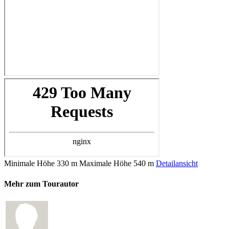
Minimale Höhe
330 m
Maximale Höhe
540 m
Detailansicht
Mehr zum Tourautor