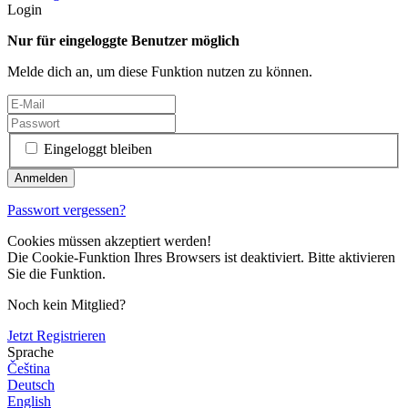
Login
Nur für eingeloggte Benutzer möglich
Melde dich an, um diese Funktion nutzen zu können.
Eingeloggt bleiben
Passwort vergessen?
Cookies müssen akzeptiert werden!
Die Cookie-Funktion Ihres Browsers ist deaktiviert. Bitte aktivieren
Sie die Funktion.
Noch kein Mitglied?
Jetzt Registrieren
Sprache
Čeština
Deutsch
English