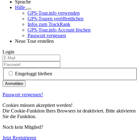
Sprache
Hilfe
GPS-Tour.info verwenden
GPS-Touren veröffentlichen
Infos zum TrackRank
GPS-Tour.info Account löschen
Passwort vergessen
Neue Tour erstellen
Login
Eingeloggt bleiben
Passwort vergessen?
Cookies müssen akzeptiert werden!
Die Cookie-Funktion Ihres Browsers ist deaktiviert. Bitte aktivieren
Sie die Funktion.
Noch kein Mitglied?
Jetzt Registrieren