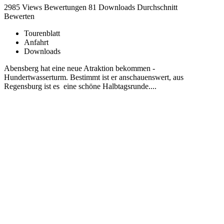
2985 Views
Bewertungen
81 Downloads
Durchschnitt
Bewerten
Tourenblatt
Anfahrt
Downloads
Abensberg hat eine neue Atraktion bekommen -
Hundertwasserturm. Bestimmt ist er anschauenswert, aus
Regensburg ist es eine schöne Halbtagsrunde....