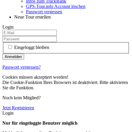
Infos zum TrackRank
GPS-Tour.info Account löschen
Passwort vergessen
Neue Tour erstellen
Login
Eingeloggt bleiben
Passwort vergessen?
Cookies müssen akzeptiert werden!
Die Cookie-Funktion Ihres Browsers ist deaktiviert. Bitte aktivieren
Sie die Funktion.
Noch kein Mitglied?
Jetzt Registrieren
Login
Nur für eingeloggte Benutzer möglich