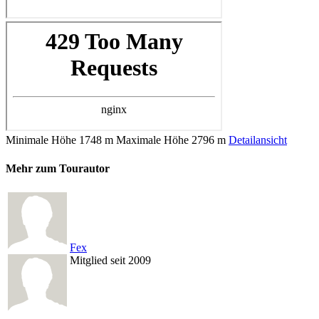
Minimale Höhe
1748 m
Maximale Höhe
2796 m
Detailansicht
Mehr zum Tourautor
Fex
Mitglied seit 2009