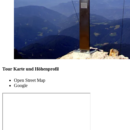
Tour Karte und Höhenprofil
Open Street Map
Google