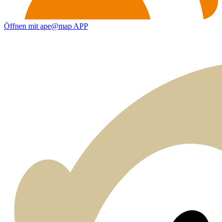
Öffnen mit ape@map APP