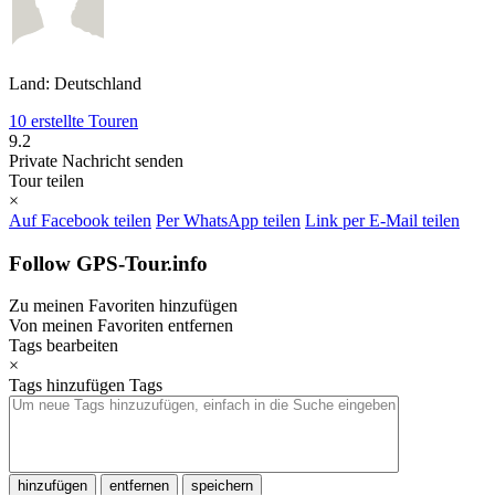
Land: Deutschland
10 erstellte Touren
9.2
Private Nachricht senden
Tour teilen
×
Auf Facebook teilen
Per WhatsApp teilen
Link per E-Mail teilen
Follow GPS-Tour.info
Zu meinen Favoriten hinzufügen
Von meinen Favoriten entfernen
Tags bearbeiten
×
Tags hinzufügen
Tags
hinzufügen
entfernen
speichern