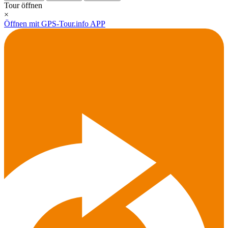
Tour öffnen
×
Öffnen mit GPS-Tour.info APP