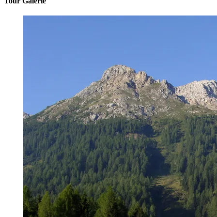
Tour Galerie