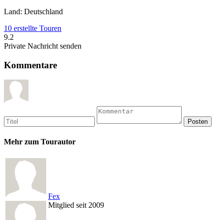
Land: Deutschland
10 erstellte Touren
9.2
Private Nachricht senden
Kommentare
Mehr zum Tourautor
Fex
Mitglied seit 2009