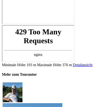
Minimale Höhe
193 m
Maximale Höhe
376 m
Detailansicht
Mehr zum Tourautor