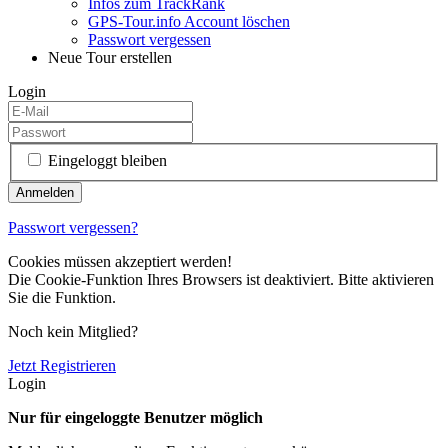
Infos zum TrackRank
GPS-Tour.info Account löschen
Passwort vergessen
Neue Tour erstellen
Login
Eingeloggt bleiben
Passwort vergessen?
Cookies müssen akzeptiert werden!
Die Cookie-Funktion Ihres Browsers ist deaktiviert. Bitte aktivieren
Sie die Funktion.
Noch kein Mitglied?
Jetzt Registrieren
Login
Nur für eingeloggte Benutzer möglich