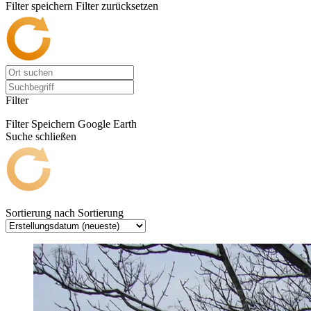
Filter speichern
Filter zurücksetzen
Filter
Filter Speichern
Google Earth
Suche schließen
Sortierung nach
Sortierung