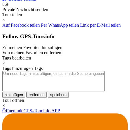
8.9
Private Nachricht senden
Tour teilen
×
Auf Facebook teilen
Per WhatsApp teilen
Link per E-Mail teilen
Follow GPS-Tour.info
Zu meinen Favoriten hinzufügen
Von meinen Favoriten entfernen
Tags bearbeiten
×
Tags hinzufügen
Tags
hinzufügen
entfernen
speichern
Tour öffnen
×
Öffnen mit GPS-Tour.info APP