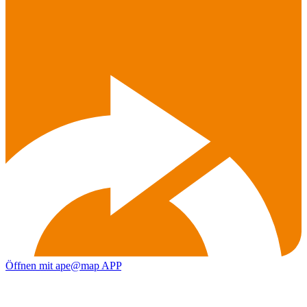
Öffnen mit ape@map APP