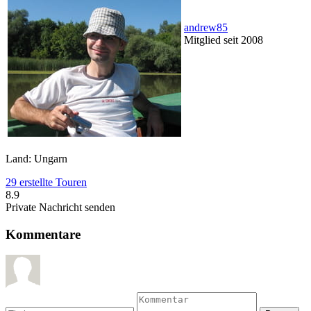
andrew85
Mitglied seit 2008
Land: Ungarn
29 erstellte Touren
8.9
Private Nachricht senden
Kommentare