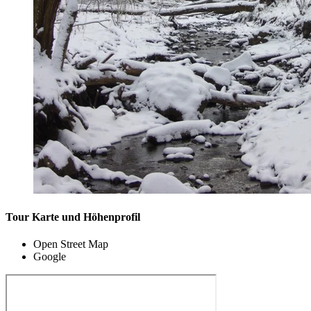
Tour Karte und Höhenprofil
Open Street Map
Google