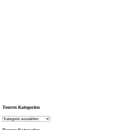
Touren Kategorien