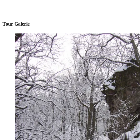
Tour Galerie