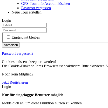
GPS-Tour.info Account löschen
Passwort vergessen
Neue Tour erstellen
Login
Eingeloggt bleiben
Passwort vergessen?
Cookies müssen akzeptiert werden!
Die Cookie-Funktion Ihres Browsers ist deaktiviert. Bitte aktivieren S
Noch kein Mitglied?
Jetzt Registrieren
Login
Nur für eingeloggte Benutzer möglich
Melde dich an, um diese Funktion nutzen zu können.