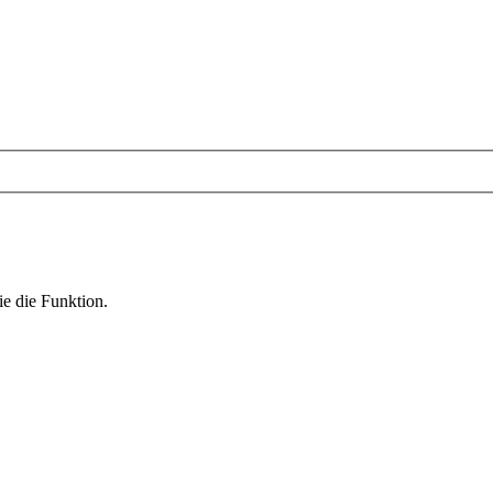
ie die Funktion.