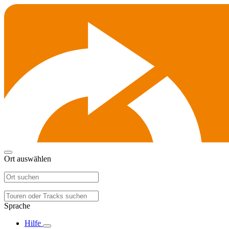
Ort auswählen
Sprache
Hilfe