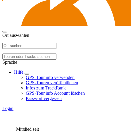
Ort auswählen
Sprache
Hilfe
GPS-Tour.info verwenden
GPS-Touren veröffentlichen
Infos zum TrackRank
GPS-Tour.info Account löschen
Passwort vergessen
Login
Mitglied seit