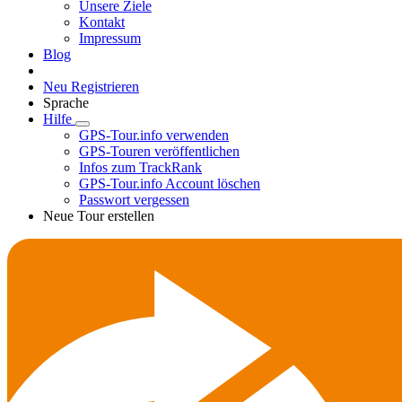
Unsere Ziele
Kontakt
Impressum
Blog
Neu Registrieren
Sprache
Hilfe
GPS-Tour.info verwenden
GPS-Touren veröffentlichen
Infos zum TrackRank
GPS-Tour.info Account löschen
Passwort vergessen
Neue Tour erstellen