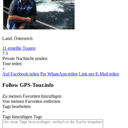
Land: Österreich
11 erstellte Touren
7.5
Private Nachricht senden
Tour teilen
×
Auf Facebook teilen
Per WhatsApp teilen
Link per E-Mail teilen
Follow GPS-Tour.info
Zu meinen Favoriten hinzufügen
Von meinen Favoriten entfernen
Tags bearbeiten
×
Tags hinzufügen
Tags