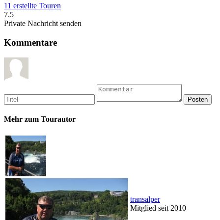
11 erstellte Touren
7.5
Private Nachricht senden
Kommentare
Mehr zum Tourautor
transalper
Mitglied seit 2010