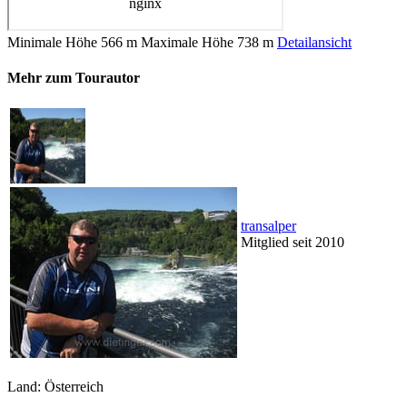
Minimale Höhe
566 m
Maximale Höhe
738 m
Detailansicht
Mehr zum Tourautor
transalper
Mitglied seit 2010
Land: Österreich