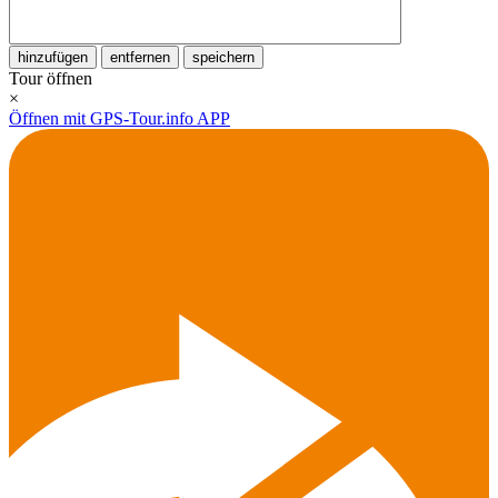
hinzufügen
entfernen
speichern
Tour öffnen
×
Öffnen mit GPS-Tour.info APP