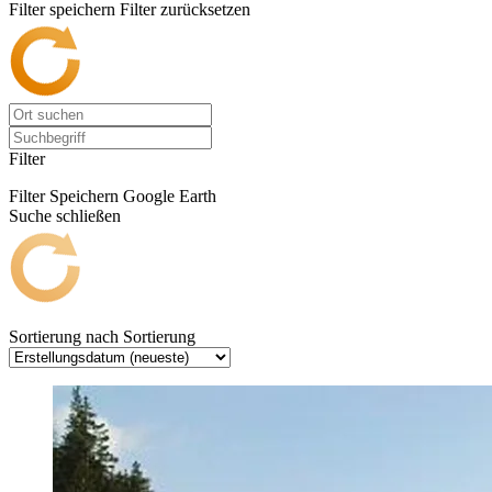
Filter speichern
Filter zurücksetzen
Filter
Filter Speichern
Google Earth
Suche schließen
Sortierung nach
Sortierung