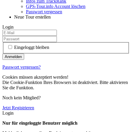
Infos zum TrackRank
GPS-Tour.info Account löschen
Passwort vergessen
Neue Tour erstellen
Login
Eingeloggt bleiben
Passwort vergessen?
Cookies müssen akzeptiert werden!
Die Cookie-Funktion Ihres Browsers ist deaktiviert. Bitte aktivieren
Sie die Funktion.
Noch kein Mitglied?
Jetzt Registrieren
Login
Nur für eingeloggte Benutzer möglich