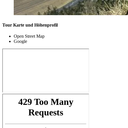
Tour Karte und Höhenprofil
Open Street Map
Google