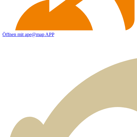
Öffnen mit ape@map APP