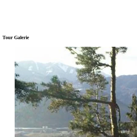
Tour Galerie