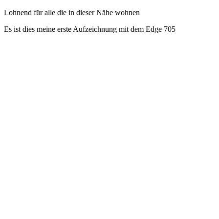
Lohnend für alle die in dieser Nähe wohnen
Es ist dies meine erste Aufzeichnung mit dem Edge 705