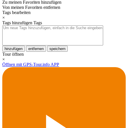
Zu meinen Favoriten hinzufügen
Von meinen Favoriten entfernen
Tags bearbeiten
×
Tags hinzufügen
Tags
hinzufügen
entfernen
speichern
Tour öffnen
×
Öffnen mit GPS-Tour.info APP