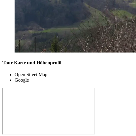
Tour Karte und Höhenprofil
Open Street Map
Google