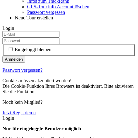
Infos zum TrackRank
GPS-Tour.info Account löschen
Passwort vergessen
Neue Tour erstellen
Login
Eingeloggt bleiben
Passwort vergessen?
Cookies müssen akzeptiert werden!
Die Cookie-Funktion Ihres Browsers ist deaktiviert. Bitte aktivieren
Sie die Funktion.
Noch kein Mitglied?
Jetzt Registrieren
Login
Nur für eingeloggte Benutzer möglich