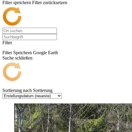
Filter speichern
Filter zurücksetzen
Filter
Filter Speichern
Google Earth
Suche schließen
Sortierung nach
Sortierung