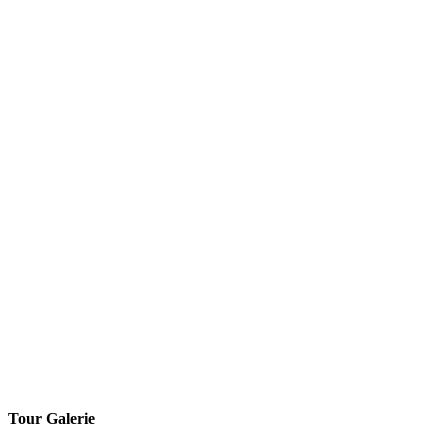
Tour Galerie