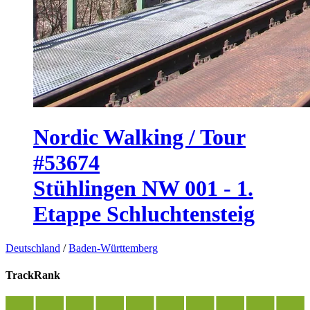
Nordic Walking / Tour
#53674
Stühlingen NW 001 - 1.
Etappe Schluchtensteig
Deutschland
/
Baden-Württemberg
TrackRank