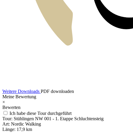
Weitere Downloads
PDF downloaden
Meine Bewertung
×
Bewerten
Ich habe diese Tour durchgeführt
Tour:
Stühlingen NW 001 - 1. Etappe Schluchtensteig
Art:
Nordic Walking
Länge:
17,9 km