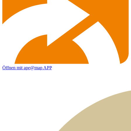
Öffnen mit ape@map APP