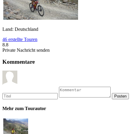
Land: Deutschland
46 erstellte Touren
8.8
Private Nachricht senden
Kommentare
Mehr zum Tourautor