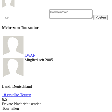
Mehr zum Tourautor
LWAF
Mitglied seit 2005
Land: Deutschland
18 erstellte Touren
6.5
Private Nachricht senden
Tour teilen