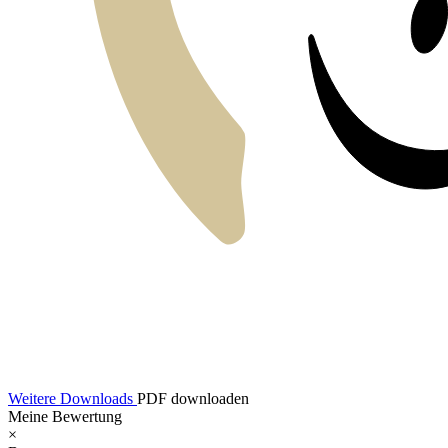
Weitere Downloads
PDF downloaden
Meine Bewertung
×