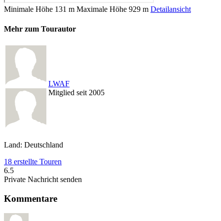
Minimale Höhe
131 m
Maximale Höhe
929 m
Detailansicht
Mehr zum Tourautor
LWAF
Mitglied seit 2005
Land: Deutschland
18 erstellte Touren
6.5
Private Nachricht senden
Kommentare