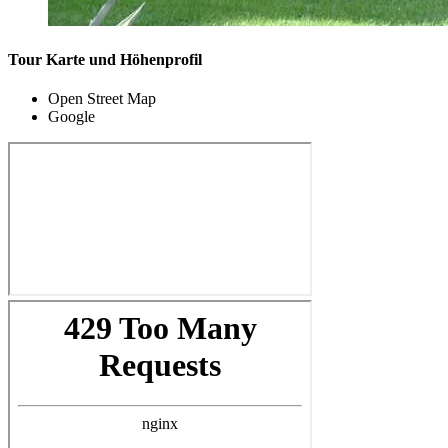
Tour Karte und Höhenprofil
Open Street Map
Google