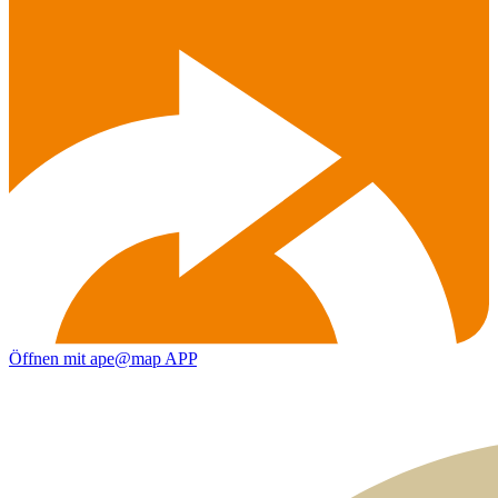
Öffnen mit ape@map APP