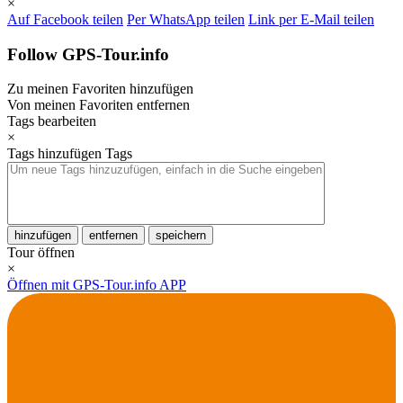
×
Auf Facebook teilen
Per WhatsApp teilen
Link per E-Mail teilen
Follow GPS-Tour.info
Zu meinen Favoriten hinzufügen
Von meinen Favoriten entfernen
Tags bearbeiten
×
Tags hinzufügen
Tags
hinzufügen
entfernen
speichern
Tour öffnen
×
Öffnen mit GPS-Tour.info APP