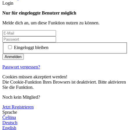
Login
Nur für eingeloggte Benutzer möglich
Melde dich an, um diese Funktion nutzen zu können.
Eingeloggt bleiben
Passwort vergessen?
Cookies müssen akzeptiert werden!
Die Cookie-Funktion Ihres Browsers ist deaktiviert. Bitte aktivieren
Sie die Funktion.
Noch kein Mitglied?
Jetzt Registrieren
Sprache
Čeština
Deutsch
English