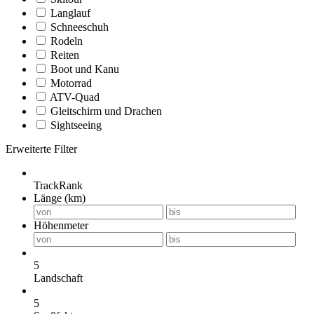
Langlauf
Schneeschuh
Rodeln
Reiten
Boot und Kanu
Motorrad
ATV-Quad
Gleitschirm und Drachen
Sightseeing
Erweiterte Filter
TrackRank
Länge (km)
Höhenmeter
5
Landschaft
5