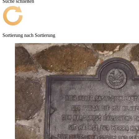
Suche schließen
Sortierung nach
Sortierung