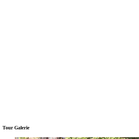
Tour Galerie