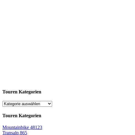
Touren Kategorien
Touren Kategorien
Mountainbike
48123
Transalp
865