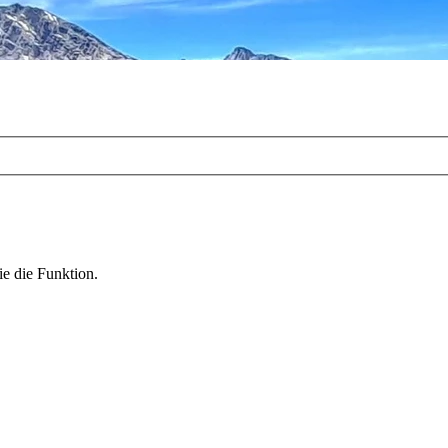
ie die Funktion.