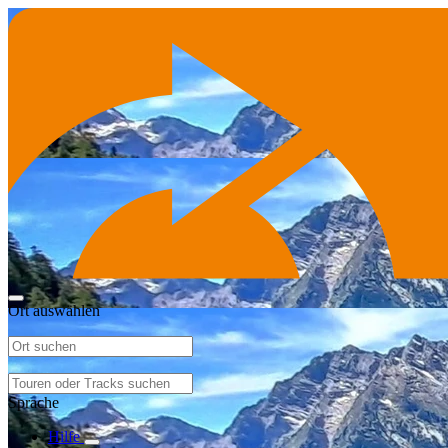
Ort auswählen
Sprache
Hilfe