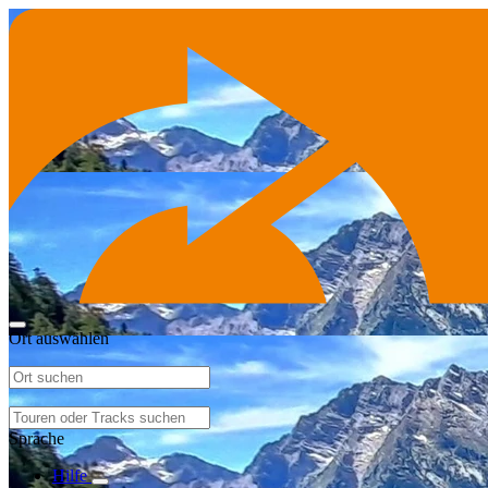
Ort auswählen
Sprache
Hilfe