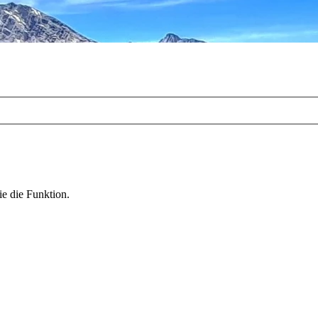
ie die Funktion.