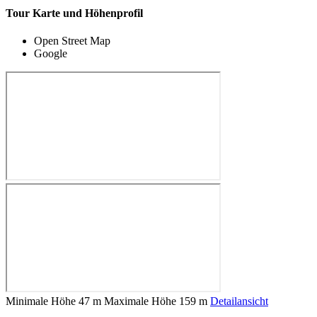
Tour Karte und Höhenprofil
Open Street Map
Google
Minimale Höhe
47 m
Maximale Höhe
159 m
Detailansicht