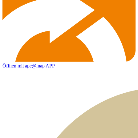
Öffnen mit ape@map APP