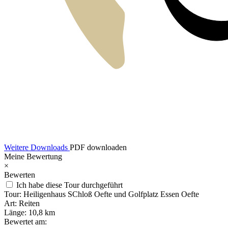
Weitere Downloads
PDF downloaden
Meine Bewertung
×
Bewerten
Ich habe diese Tour durchgeführt
Tour:
Heiligenhaus SChloß Oefte und Golfplatz Essen Oefte
Art:
Reiten
Länge:
10,8 km
Bewertet am: