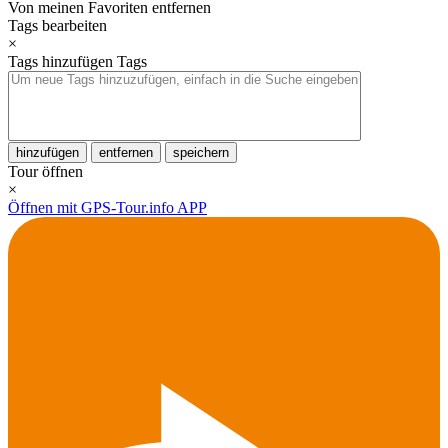
Von meinen Favoriten entfernen
Tags bearbeiten
×
Tags hinzufügen
Tags
hinzufügen
entfernen
speichern
Tour öffnen
×
Öffnen mit GPS-Tour.info APP