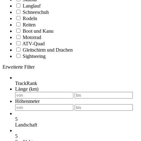
Langlauf
Schneeschuh
Rodeln
Reiten
Boot und Kanu
Motorrad
ATV-Quad
Gleitschirm und Drachen
Sightseeing
Erweiterte Filter
TrackRank
Länge (km)
Höhenmeter
5
Landschaft
5