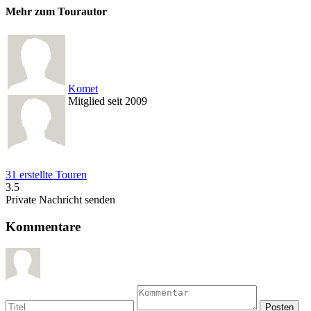
Mehr zum Tourautor
Komet
Mitglied seit 2009
31 erstellte Touren
3.5
Private Nachricht senden
Kommentare