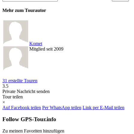
Mehr zum Tourautor
Komet
Mitglied seit 2009
31 erstellte Touren
3.5
Private Nachricht senden
Tour teilen
×
Auf Facebook teilen
Per WhatsApp teilen
Link per E-Mail teilen
Follow GPS-Tour.info
Zu meinen Favoriten hinzufügen