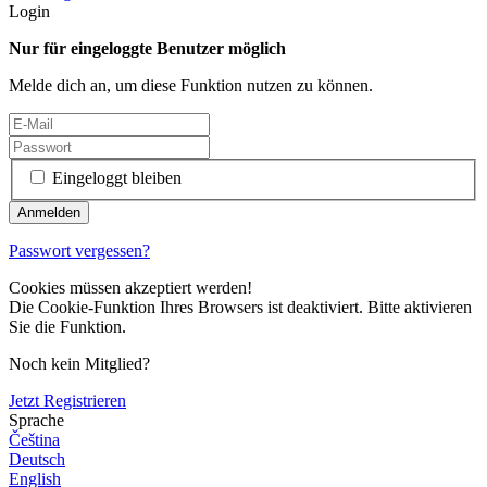
Login
Nur für eingeloggte Benutzer möglich
Melde dich an, um diese Funktion nutzen zu können.
Eingeloggt bleiben
Passwort vergessen?
Cookies müssen akzeptiert werden!
Die Cookie-Funktion Ihres Browsers ist deaktiviert. Bitte aktivieren
Sie die Funktion.
Noch kein Mitglied?
Jetzt Registrieren
Sprache
Čeština
Deutsch
English