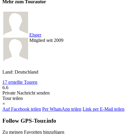
Mehr zum Tourautor
Elsper
Mitglied seit 2009
Land: Deutschland
17 erstellte Touren
6.6
Private Nachricht senden
Tour teilen
×
Auf Facebook teilen
Per WhatsApp teilen
Link per E-Mail teilen
Follow GPS-Tour.info
Zu meinen Favoriten hinzufügen