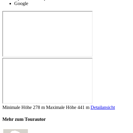
Google
Minimale Höhe
278 m
Maximale Höhe
441 m
Detailansicht
Mehr zum Tourautor