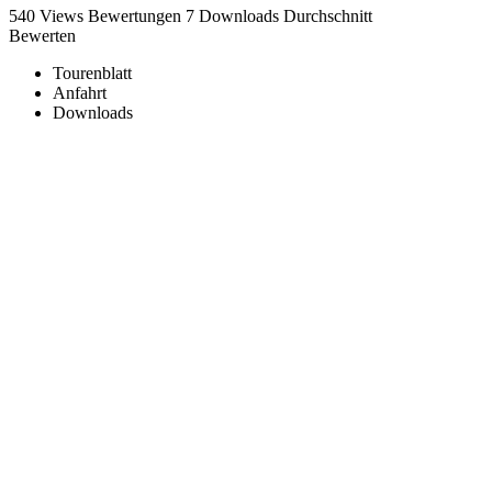
540 Views
Bewertungen
7 Downloads
Durchschnitt
Bewerten
Tourenblatt
Anfahrt
Downloads