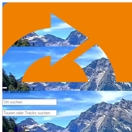
Ort auswählen
Sprache
Hilfe