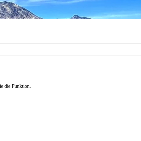
ie die Funktion.