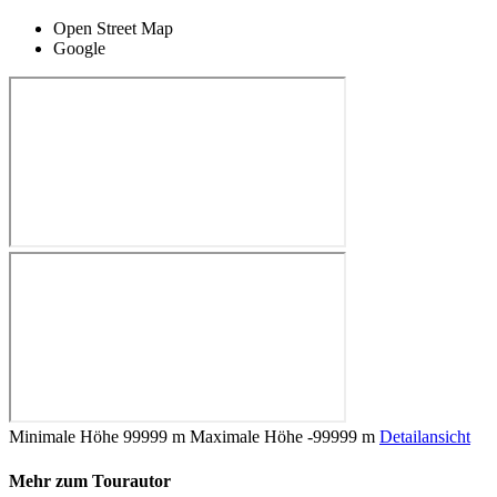
Open Street Map
Google
Minimale Höhe
99999 m
Maximale Höhe
-99999 m
Detailansicht
Mehr zum Tourautor