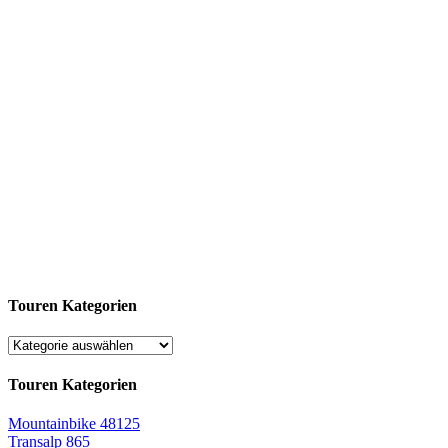
Touren Kategorien
Touren Kategorien
Mountainbike
48125
Transalp
865