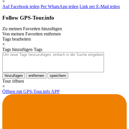
×
Auf Facebook teilen
Per WhatsApp teilen
Link per E-Mail teilen
Follow GPS-Tour.info
Zu meinen Favoriten hinzufügen
Von meinen Favoriten entfernen
Tags bearbeiten
×
Tags hinzufügen
Tags
hinzufügen
entfernen
speichern
Tour öffnen
×
Öffnen mit GPS-Tour.info APP