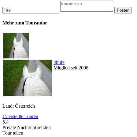
Mehr zum Tourautor
4hufe
Mitglied seit 2008
Land: Österreich
15 erstellte Touren
5.4
Private Nachricht senden
Tour teilen