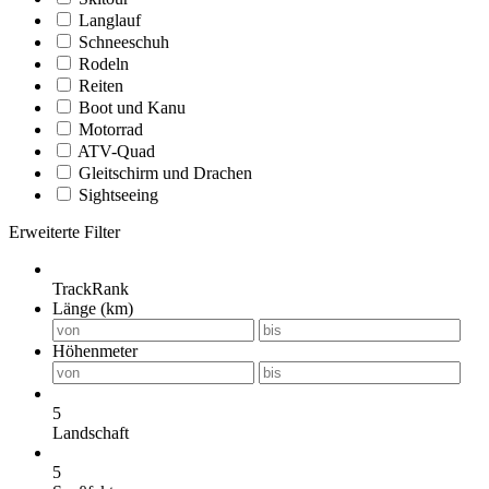
Langlauf
Schneeschuh
Rodeln
Reiten
Boot und Kanu
Motorrad
ATV-Quad
Gleitschirm und Drachen
Sightseeing
Erweiterte Filter
TrackRank
Länge (km)
Höhenmeter
5
Landschaft
5