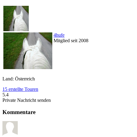
4hufe
Mitglied seit 2008
Land: Österreich
15 erstellte Touren
5.4
Private Nachricht senden
Kommentare