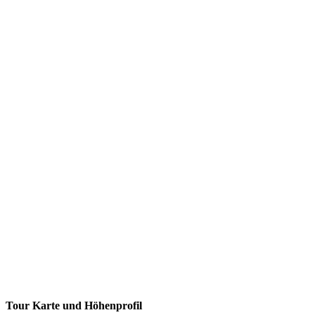
Tour Karte und Höhenprofil