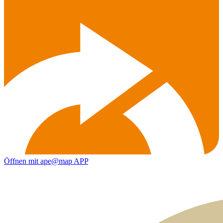
Öffnen mit ape@map APP