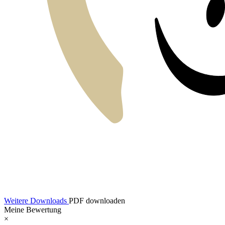
Weitere Downloads
PDF downloaden
Meine Bewertung
×