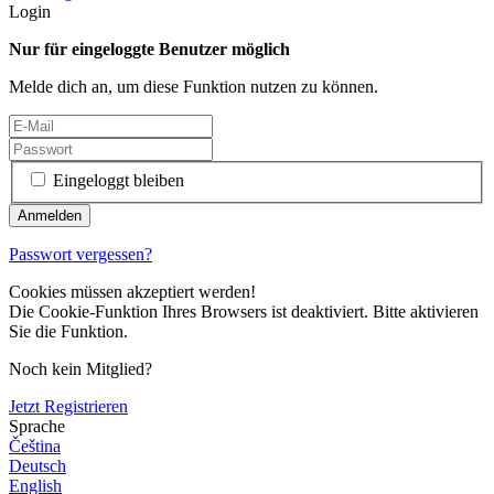
Login
Nur für eingeloggte Benutzer möglich
Melde dich an, um diese Funktion nutzen zu können.
Eingeloggt bleiben
Passwort vergessen?
Cookies müssen akzeptiert werden!
Die Cookie-Funktion Ihres Browsers ist deaktiviert. Bitte aktivieren
Sie die Funktion.
Noch kein Mitglied?
Jetzt Registrieren
Sprache
Čeština
Deutsch
English