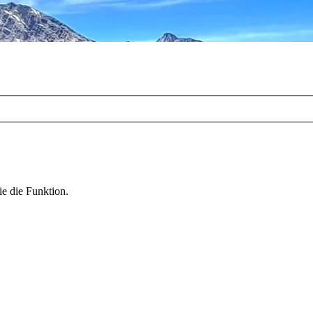
ie die Funktion.