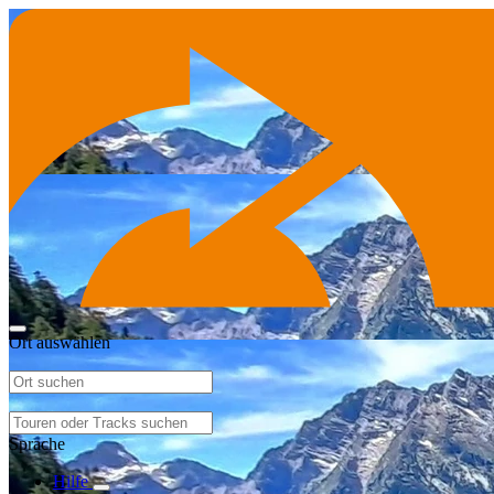
Ort auswählen
Sprache
Hilfe