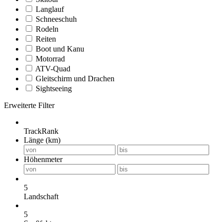
Langlauf
Schneeschuh
Rodeln
Reiten
Boot und Kanu
Motorrad
ATV-Quad
Gleitschirm und Drachen
Sightseeing
Erweiterte Filter
TrackRank
Länge (km)
Höhenmeter
5
Landschaft
5