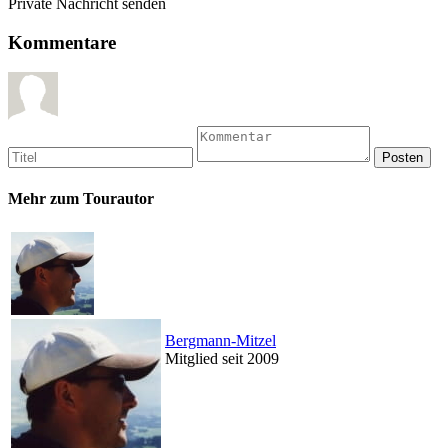
Private Nachricht senden
Kommentare
Mehr zum Tourautor
Bergmann-Mitzel
Mitglied seit 2009