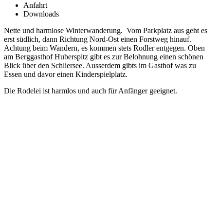
Anfahrt
Downloads
Nette und harmlose Winterwanderung. Vom Parkplatz aus geht es
erst südlich, dann Richtung Nord-Ost einen Forstweg hinauf.
Achtung beim Wandern, es kommen stets Rodler entgegen. Oben
am Berggasthof Huberspitz gibt es zur Belohnung einen schönen
Blick über den Schliersee. Ausserdem gibts im Gasthof was zu
Essen und davor einen Kinderspielplatz.
Die Rodelei ist harmlos und auch für Anfänger geeignet.