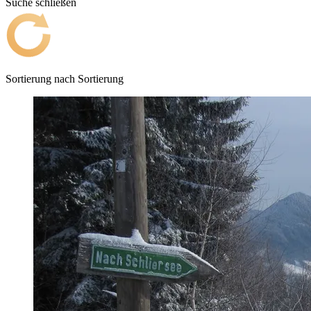
Suche schließen
Sortierung nach
Sortierung