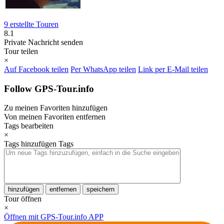
9 erstellte Touren
8.1
Private Nachricht senden
Tour teilen
×
Auf Facebook teilen
Per WhatsApp teilen
Link per E-Mail teilen
Follow GPS-Tour.info
Zu meinen Favoriten hinzufügen
Von meinen Favoriten entfernen
Tags bearbeiten
×
Tags hinzufügen
Tags
hinzufügen
entfernen
speichern
Tour öffnen
×
Öffnen mit GPS-Tour.info APP