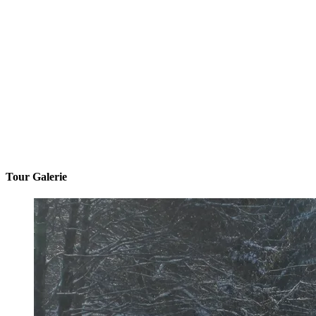
Tour Galerie