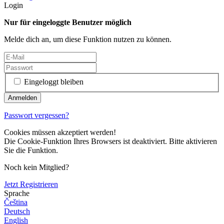
Login
Nur für eingeloggte Benutzer möglich
Melde dich an, um diese Funktion nutzen zu können.
Eingeloggt bleiben
Passwort vergessen?
Cookies müssen akzeptiert werden!
Die Cookie-Funktion Ihres Browsers ist deaktiviert. Bitte aktivieren
Sie die Funktion.
Noch kein Mitglied?
Jetzt Registrieren
Sprache
Čeština
Deutsch
English