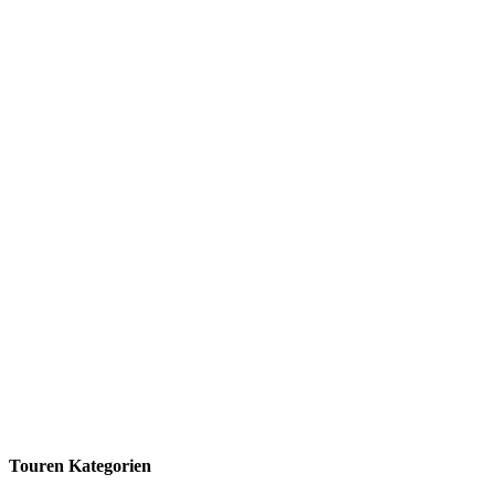
Touren Kategorien