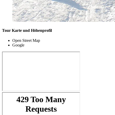
Tour Karte und Höhenprofil
Open Street Map
Google