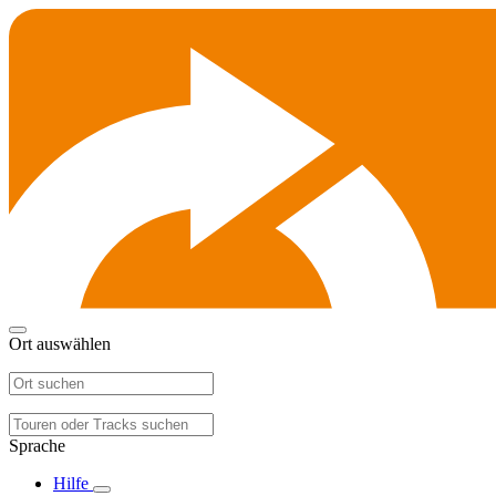
Ort auswählen
Sprache
Hilfe