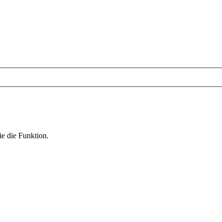
ie die Funktion.