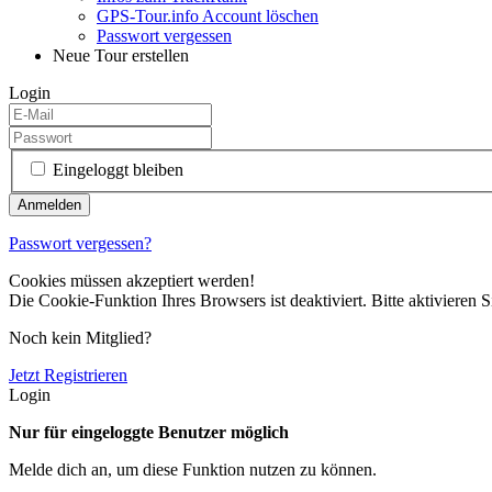
GPS-Tour.info Account löschen
Passwort vergessen
Neue Tour erstellen
Login
Eingeloggt bleiben
Passwort vergessen?
Cookies müssen akzeptiert werden!
Die Cookie-Funktion Ihres Browsers ist deaktiviert. Bitte aktivieren S
Noch kein Mitglied?
Jetzt Registrieren
Login
Nur für eingeloggte Benutzer möglich
Melde dich an, um diese Funktion nutzen zu können.