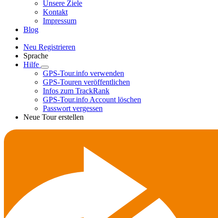
Unsere Ziele
Kontakt
Impressum
Blog
Neu Registrieren
Sprache
Hilfe
GPS-Tour.info verwenden
GPS-Touren veröffentlichen
Infos zum TrackRank
GPS-Tour.info Account löschen
Passwort vergessen
Neue Tour erstellen