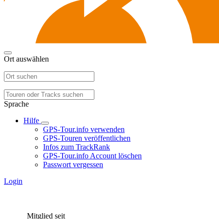
Ort auswählen
Sprache
Hilfe
GPS-Tour.info verwenden
GPS-Touren veröffentlichen
Infos zum TrackRank
GPS-Tour.info Account löschen
Passwort vergessen
Login
Mitglied seit