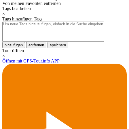
Von meinen Favoriten entfernen
Tags bearbeiten
×
Tags hinzufügen
Tags
hinzufügen
entfernen
speichern
Tour öffnen
×
Öffnen mit GPS-Tour.info APP