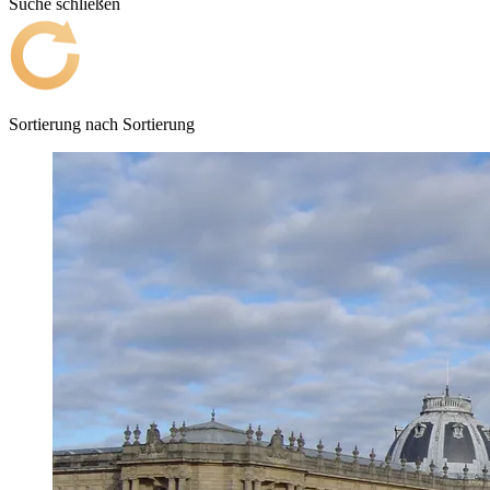
Suche schließen
Sortierung nach
Sortierung