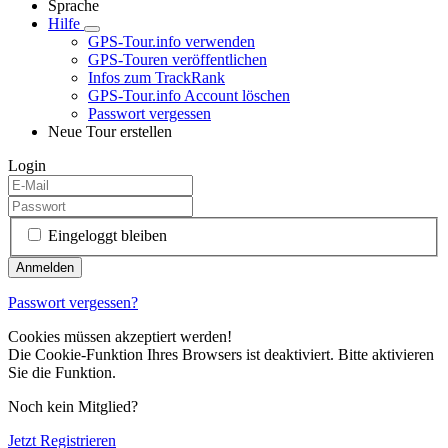
Sprache
Hilfe
GPS-Tour.info verwenden
GPS-Touren veröffentlichen
Infos zum TrackRank
GPS-Tour.info Account löschen
Passwort vergessen
Neue Tour erstellen
Login
Eingeloggt bleiben
Passwort vergessen?
Cookies müssen akzeptiert werden!
Die Cookie-Funktion Ihres Browsers ist deaktiviert. Bitte aktivieren
Sie die Funktion.
Noch kein Mitglied?
Jetzt Registrieren