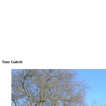
Tour Galerie