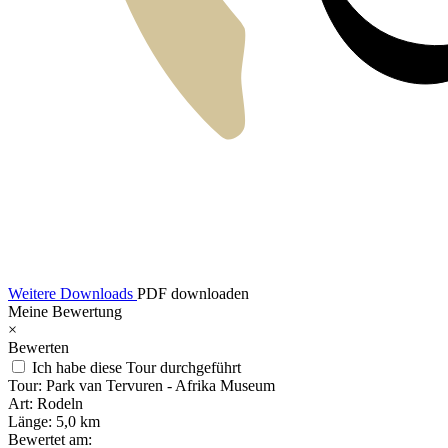
Weitere Downloads
PDF downloaden
Meine Bewertung
×
Bewerten
Ich habe diese Tour durchgeführt
Tour:
Park van Tervuren - Afrika Museum
Art:
Rodeln
Länge:
5,0 km
Bewertet am: