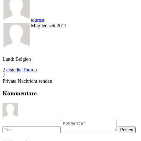
tournst
Mitglied seit 2011
Land: Belgien
2 erstellte Touren
7
Private Nachricht senden
Kommentare