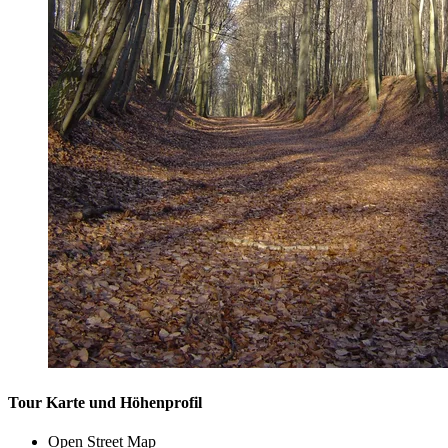
Tour Karte und Höhenprofil
Open Street Map