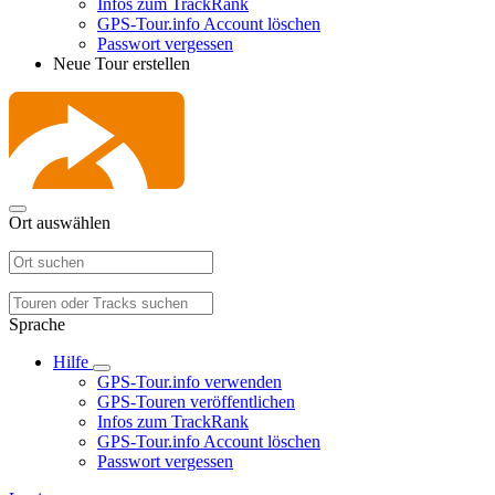
Infos zum TrackRank
GPS-Tour.info Account löschen
Passwort vergessen
Neue Tour erstellen
Ort auswählen
Sprache
Hilfe
GPS-Tour.info verwenden
GPS-Touren veröffentlichen
Infos zum TrackRank
GPS-Tour.info Account löschen
Passwort vergessen