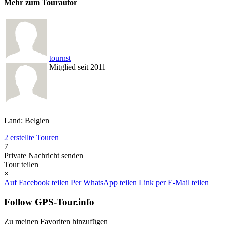
Mehr zum Tourautor
tournst
Mitglied seit 2011
Land: Belgien
2 erstellte Touren
7
Private Nachricht senden
Tour teilen
×
Auf Facebook teilen
Per WhatsApp teilen
Link per E-Mail teilen
Follow GPS-Tour.info
Zu meinen Favoriten hinzufügen