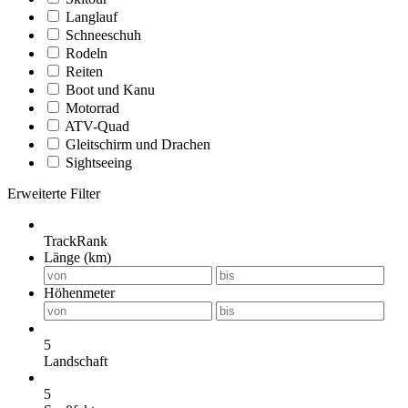
Langlauf
Schneeschuh
Rodeln
Reiten
Boot und Kanu
Motorrad
ATV-Quad
Gleitschirm und Drachen
Sightseeing
Erweiterte Filter
TrackRank
Länge (km)
Höhenmeter
5
Landschaft
5