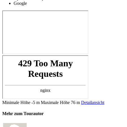
Google
Minimale Höhe
-5 m
Maximale Höhe
76 m
Detailansicht
Mehr zum Tourautor