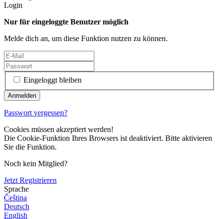
Login
Nur für eingeloggte Benutzer möglich
Melde dich an, um diese Funktion nutzen zu können.
Eingeloggt bleiben
Passwort vergessen?
Cookies müssen akzeptiert werden!
Die Cookie-Funktion Ihres Browsers ist deaktiviert. Bitte aktivieren
Sie die Funktion.
Noch kein Mitglied?
Jetzt Registrieren
Sprache
Čeština
Deutsch
English