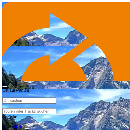
Ort auswählen
Sprache
Hilfe