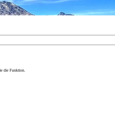
ie die Funktion.