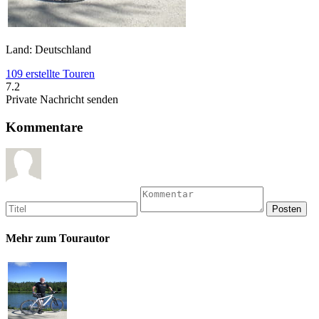
Land: Deutschland
109 erstellte Touren
7.2
Private Nachricht senden
Kommentare
Mehr zum Tourautor