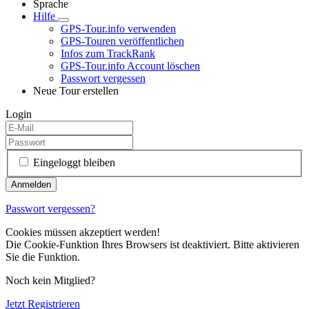
Sprache
Hilfe
GPS-Tour.info verwenden
GPS-Touren veröffentlichen
Infos zum TrackRank
GPS-Tour.info Account löschen
Passwort vergessen
Neue Tour erstellen
Login
Eingeloggt bleiben
Passwort vergessen?
Cookies müssen akzeptiert werden!
Die Cookie-Funktion Ihres Browsers ist deaktiviert. Bitte aktivieren
Sie die Funktion.
Noch kein Mitglied?
Jetzt Registrieren