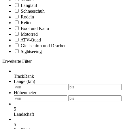
Langlauf
Schneeschuh
Rodeln
Reiten
Boot und Kanu
Motorrad
ATV-Quad
Gleitschirm und Drachen
Sightseeing
Erweiterte Filter
TrackRank
Länge (km)
Höhenmeter
5
Landschaft
5