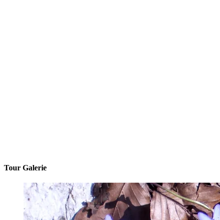
Tour Galerie