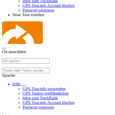
Infos zum TrackRank
GPS-Tour.info Account löschen
Passwort vergessen
Neue Tour erstellen
Ort auswählen
Sprache
Hilfe
GPS-Tour.info verwenden
GPS-Touren veröffentlichen
Infos zum TrackRank
GPS-Tour.info Account löschen
Passwort vergessen