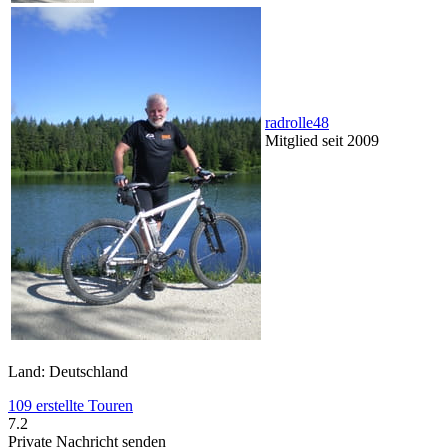
radrolle48
Mitglied seit 2009
Land: Deutschland
109 erstellte Touren
7.2
Private Nachricht senden