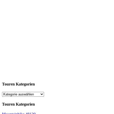
Touren Kategorien
Touren Kategorien