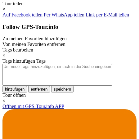
Tour teilen
×
Auf Facebook teilen
Per WhatsApp teilen
Link per E-Mail teilen
Follow GPS-Tour.info
Zu meinen Favoriten hinzufügen
Von meinen Favoriten entfernen
Tags bearbeiten
×
Tags hinzufügen
Tags
hinzufügen
entfernen
speichern
Tour öffnen
×
Öffnen mit GPS-Tour.info APP