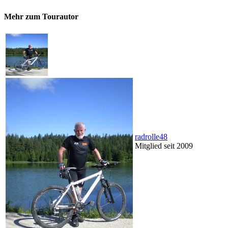
Mehr zum Tourautor
radrolle48
Mitglied seit 2009