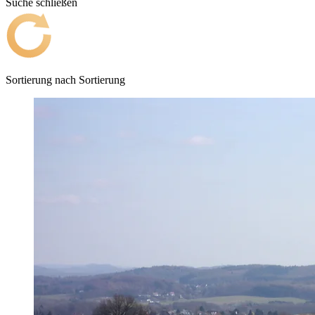
Suche schließen
Sortierung nach
Sortierung