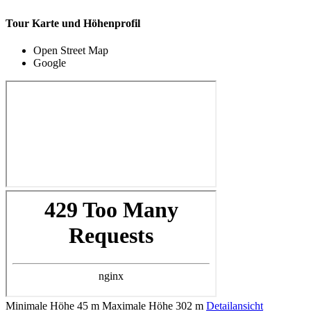
Tour Karte und Höhenprofil
Open Street Map
Google
Minimale Höhe
45 m
Maximale Höhe
302 m
Detailansicht