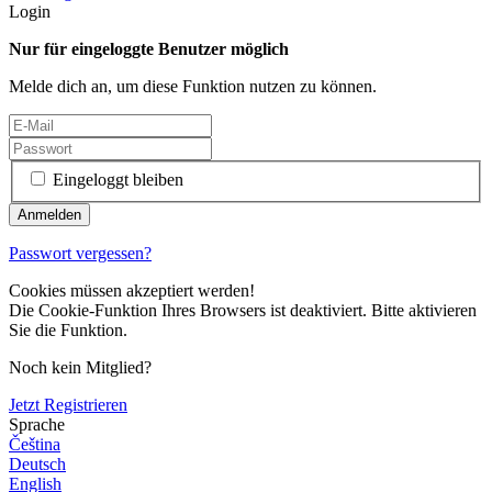
Login
Nur für eingeloggte Benutzer möglich
Melde dich an, um diese Funktion nutzen zu können.
Eingeloggt bleiben
Passwort vergessen?
Cookies müssen akzeptiert werden!
Die Cookie-Funktion Ihres Browsers ist deaktiviert. Bitte aktivieren
Sie die Funktion.
Noch kein Mitglied?
Jetzt Registrieren
Sprache
Čeština
Deutsch
English