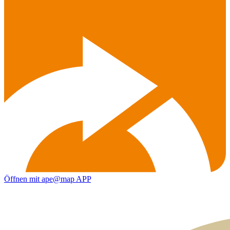
Öffnen mit ape@map APP