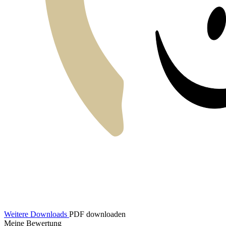
Weitere Downloads
PDF downloaden
Meine Bewertung