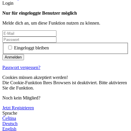
Login
Nur für eingeloggte Benutzer möglich
Melde dich an, um diese Funktion nutzen zu können.
Eingeloggt bleiben
Passwort vergessen?
Cookies müssen akzeptiert werden!
Die Cookie-Funktion Ihres Browsers ist deaktiviert. Bitte aktivieren
Sie die Funktion.
Noch kein Mitglied?
Jetzt Registrieren
Sprache
Čeština
Deutsch
English