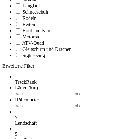
Langlauf
Schneeschuh
Rodeln
Reiten
Boot und Kanu
Motorrad
ATV-Quad
Gleitschirm und Drachen
Sightseeing
Erweiterte Filter
TrackRank
Länge (km)
Höhenmeter
5
Landschaft
5