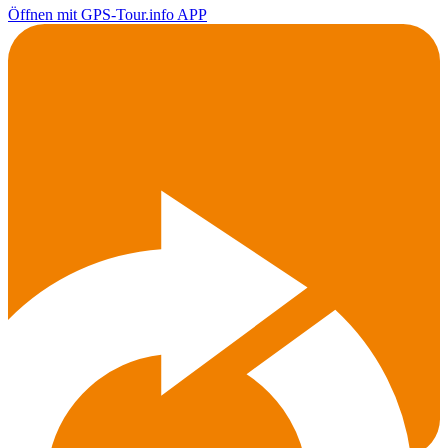
Öffnen mit GPS-Tour.info APP