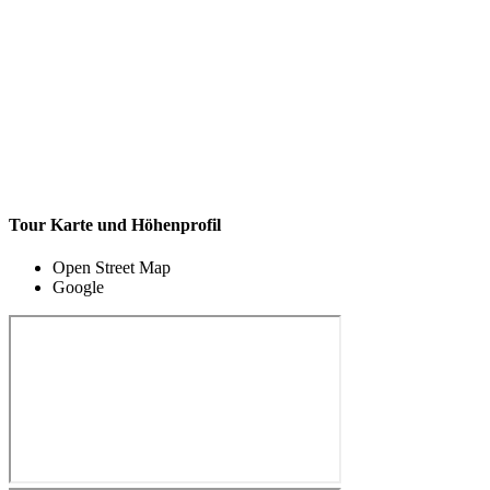
Tour Karte und Höhenprofil
Open Street Map
Google