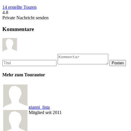
14 erstellte Touren
4.8
Private Nachricht senden
Kommentare
Mehr zum Tourautor
gianni_lista
Mitglied seit 2011