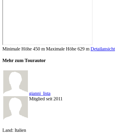
Minimale Höhe
450 m
Maximale Höhe
629 m
Detailansicht
Mehr zum Tourautor
gianni_lista
Mitglied seit 2011
Land: Italien