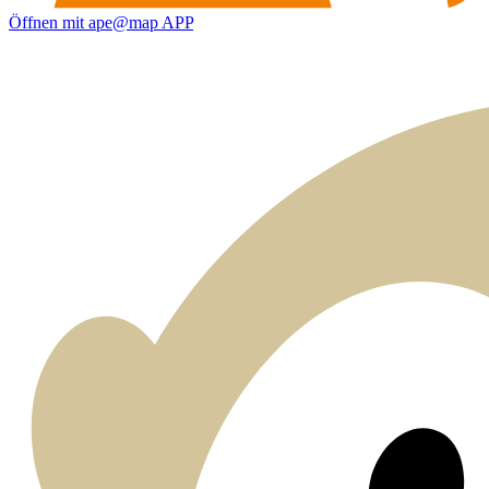
Öffnen mit ape@map APP