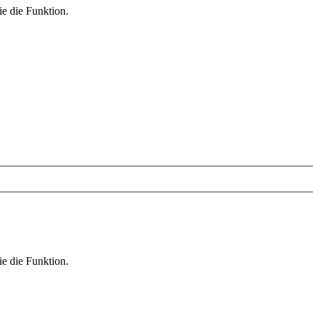
ie die Funktion.
ie die Funktion.