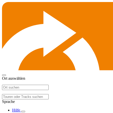
Ort auswählen
Sprache
Hilfe