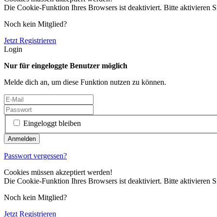
Die Cookie-Funktion Ihres Browsers ist deaktiviert. Bitte aktivieren S
Noch kein Mitglied?
Jetzt Registrieren
Login
Nur für eingeloggte Benutzer möglich
Melde dich an, um diese Funktion nutzen zu können.
Eingeloggt bleiben
Passwort vergessen?
Cookies müssen akzeptiert werden!
Die Cookie-Funktion Ihres Browsers ist deaktiviert. Bitte aktivieren S
Noch kein Mitglied?
Jetzt Registrieren