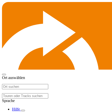
Ort auswählen
Sprache
Hilfe