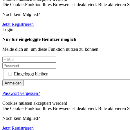
Die Cookie-Funktion Ihres Browsers ist deaktiviert. Bitte aktivieren S
Noch kein Mitglied?
Jetzt Registrieren
Login
Nur für eingeloggte Benutzer möglich
Melde dich an, um diese Funktion nutzen zu können.
Eingeloggt bleiben
Passwort vergessen?
Cookies müssen akzeptiert werden!
Die Cookie-Funktion Ihres Browsers ist deaktiviert. Bitte aktivieren S
Noch kein Mitglied?
Jetzt Registrieren