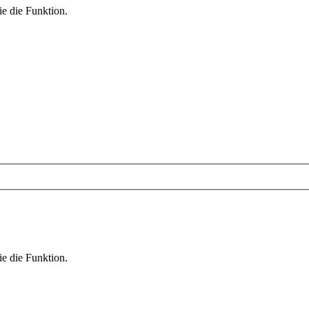
ie die Funktion.
ie die Funktion.