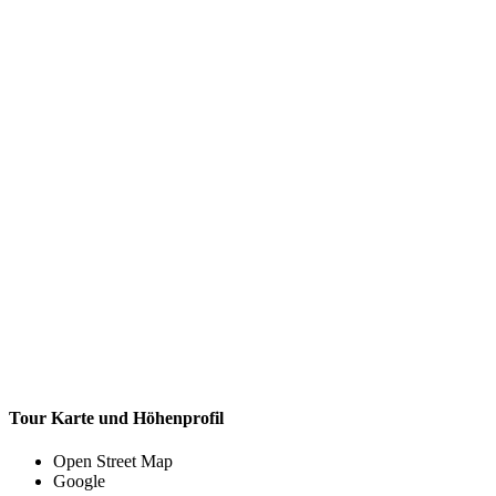
Tour Karte und Höhenprofil
Open Street Map
Google