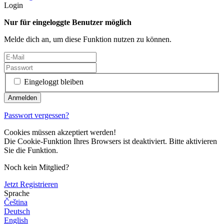
Login
Nur für eingeloggte Benutzer möglich
Melde dich an, um diese Funktion nutzen zu können.
Eingeloggt bleiben
Passwort vergessen?
Cookies müssen akzeptiert werden!
Die Cookie-Funktion Ihres Browsers ist deaktiviert. Bitte aktivieren
Sie die Funktion.
Noch kein Mitglied?
Jetzt Registrieren
Sprache
Čeština
Deutsch
English