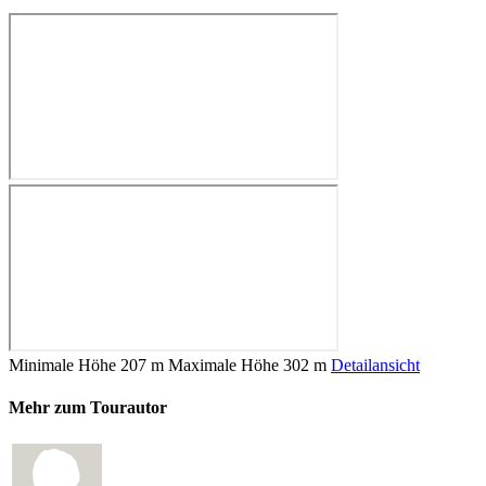
Minimale Höhe
207 m
Maximale Höhe
302 m
Detailansicht
Mehr zum Tourautor