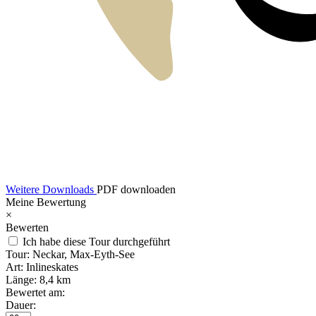
Weitere Downloads
PDF downloaden
Meine Bewertung
×
Bewerten
Ich habe diese Tour durchgeführt
Tour:
Neckar, Max-Eyth-See
Art:
Inlineskates
Länge:
8,4 km
Bewertet am:
Dauer: