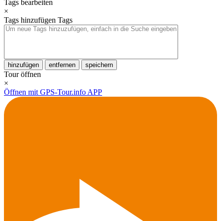
Tags bearbeiten
×
Tags hinzufügen
Tags
hinzufügen
entfernen
speichern
Tour öffnen
×
Öffnen mit GPS-Tour.info APP