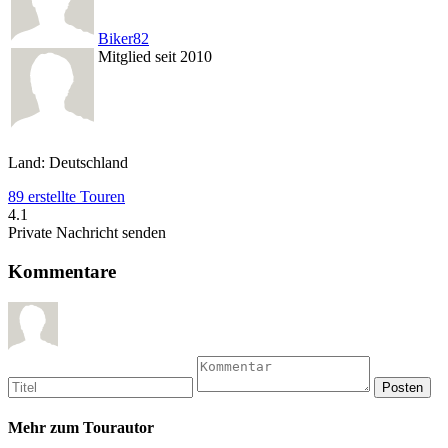
Biker82
Mitglied seit 2010
Land: Deutschland
89 erstellte Touren
4.1
Private Nachricht senden
Kommentare
Mehr zum Tourautor