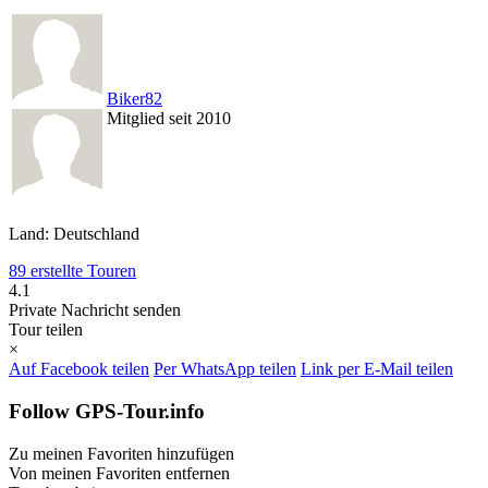
Biker82
Mitglied seit 2010
Land: Deutschland
89 erstellte Touren
4.1
Private Nachricht senden
Tour teilen
×
Auf Facebook teilen
Per WhatsApp teilen
Link per E-Mail teilen
Follow GPS-Tour.info
Zu meinen Favoriten hinzufügen
Von meinen Favoriten entfernen