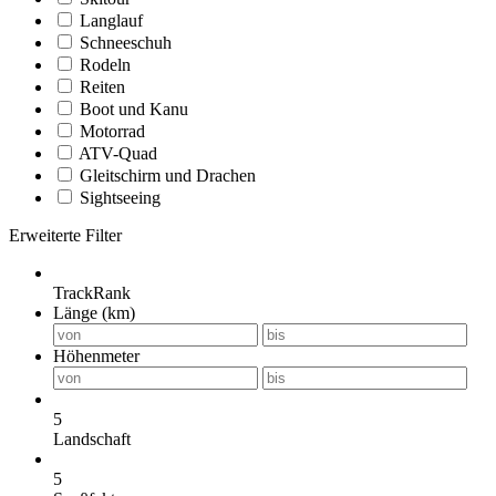
Langlauf
Schneeschuh
Rodeln
Reiten
Boot und Kanu
Motorrad
ATV-Quad
Gleitschirm und Drachen
Sightseeing
Erweiterte Filter
TrackRank
Länge (km)
Höhenmeter
5
Landschaft
5