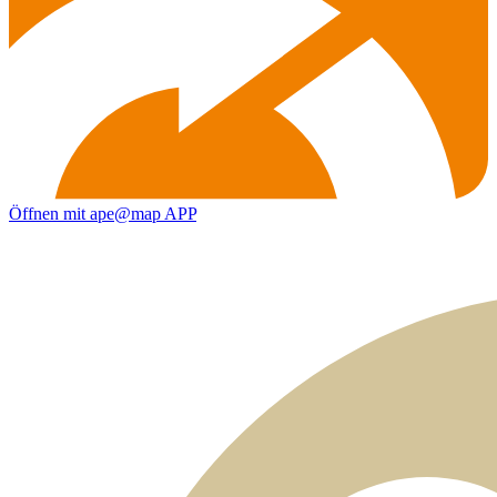
Öffnen mit ape@map APP