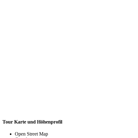
Tour Karte und Höhenprofil
Open Street Map