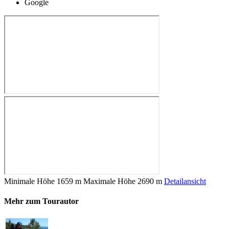
Google
Minimale Höhe
1659 m
Maximale Höhe
2690 m
Detailansicht
Mehr zum Tourautor