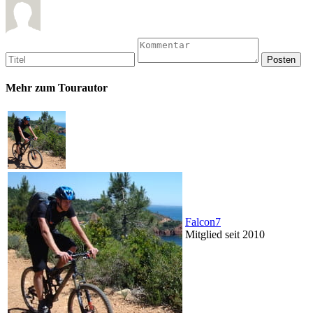
Mehr zum Tourautor
Falcon7
Mitglied seit 2010