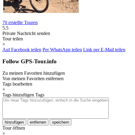
70 erstellte Touren
5.5
Private Nachricht senden
Tour teilen
×
Auf Facebook teilen
Per WhatsApp teilen
Link per E-Mail teilen
Follow GPS-Tour.info
Zu meinen Favoriten hinzufügen
Von meinen Favoriten entfernen
Tags bearbeiten
×
Tags hinzufügen
Tags
hinzufügen
entfernen
speichern
Tour öffnen
×