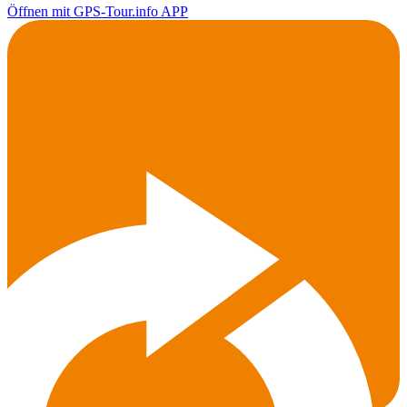
Öffnen mit GPS-Tour.info APP