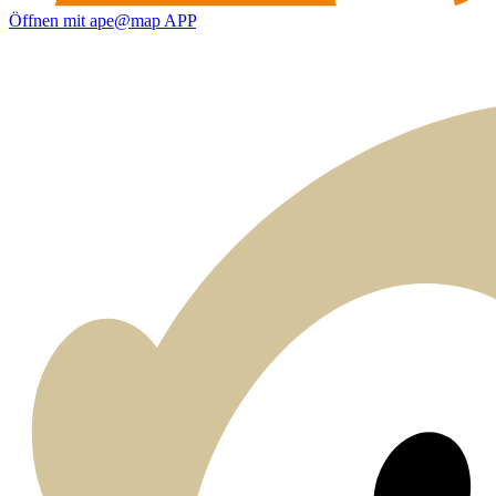
Öffnen mit ape@map APP