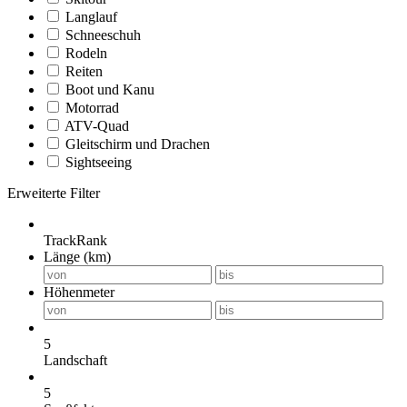
Langlauf
Schneeschuh
Rodeln
Reiten
Boot und Kanu
Motorrad
ATV-Quad
Gleitschirm und Drachen
Sightseeing
Erweiterte Filter
TrackRank
Länge (km)
Höhenmeter
5
Landschaft
5