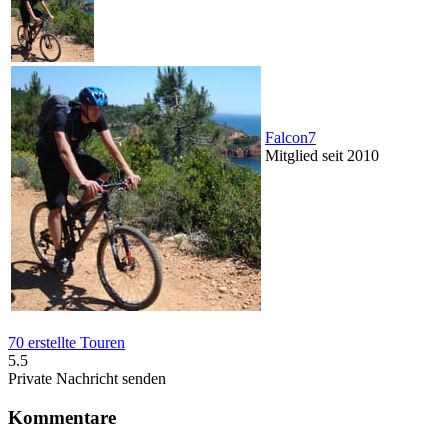
Falcon7
Mitglied seit 2010
70 erstellte Touren
5.5
Private Nachricht senden
Kommentare