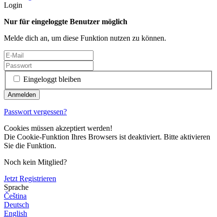
Login
Nur für eingeloggte Benutzer möglich
Melde dich an, um diese Funktion nutzen zu können.
Eingeloggt bleiben
Passwort vergessen?
Cookies müssen akzeptiert werden!
Die Cookie-Funktion Ihres Browsers ist deaktiviert. Bitte aktivieren
Sie die Funktion.
Noch kein Mitglied?
Jetzt Registrieren
Sprache
Čeština
Deutsch
English