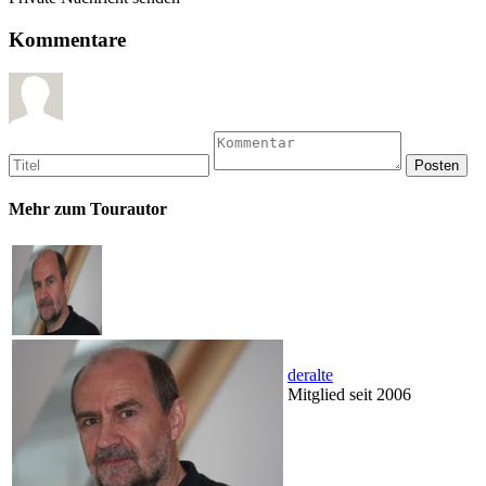
Kommentare
Mehr zum Tourautor
deralte
Mitglied seit 2006