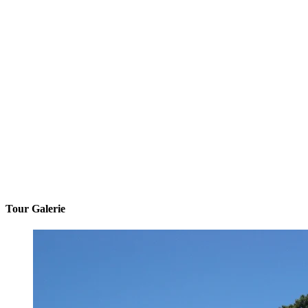
Tour Galerie