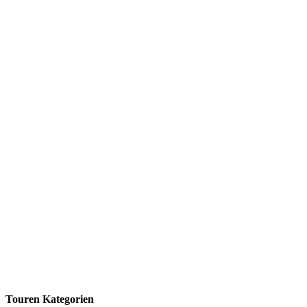
Touren Kategorien