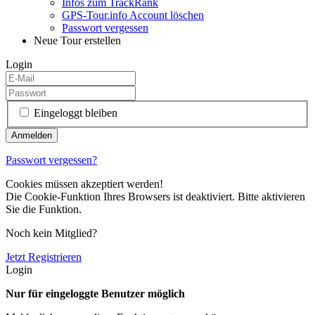
Infos zum TrackRank
GPS-Tour.info Account löschen
Passwort vergessen
Neue Tour erstellen
Login
Eingeloggt bleiben
Passwort vergessen?
Cookies müssen akzeptiert werden!
Die Cookie-Funktion Ihres Browsers ist deaktiviert. Bitte aktivieren
Sie die Funktion.
Noch kein Mitglied?
Jetzt Registrieren
Login
Nur für eingeloggte Benutzer möglich