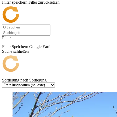
Filter speichern
Filter zurücksetzen
Filter
Filter Speichern
Google Earth
Suche schließen
Sortierung nach
Sortierung