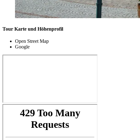
Tour Karte und Höhenprofil
Open Street Map
Google