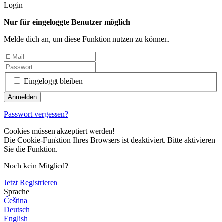
Login
Nur für eingeloggte Benutzer möglich
Melde dich an, um diese Funktion nutzen zu können.
Eingeloggt bleiben
Passwort vergessen?
Cookies müssen akzeptiert werden!
Die Cookie-Funktion Ihres Browsers ist deaktiviert. Bitte aktivieren
Sie die Funktion.
Noch kein Mitglied?
Jetzt Registrieren
Sprache
Čeština
Deutsch
English