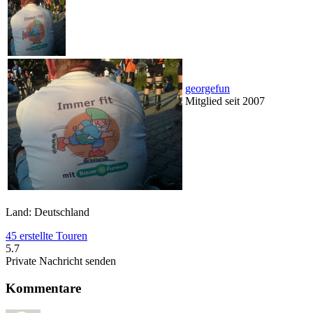
georgefun
Mitglied seit 2007
Land: Deutschland
45 erstellte Touren
5.7
Private Nachricht senden
Kommentare