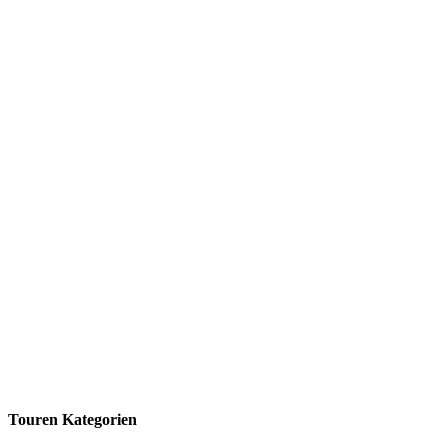
Touren Kategorien