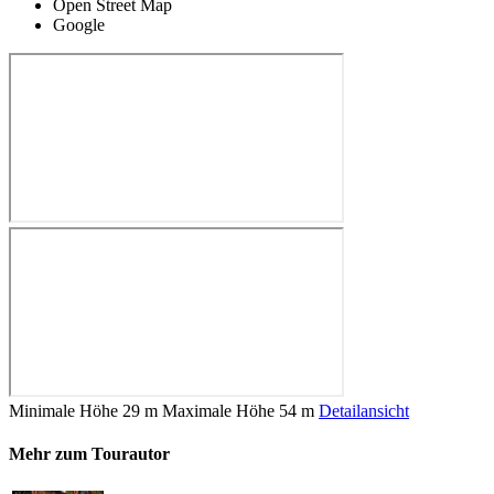
Open Street Map
Google
Minimale Höhe
29 m
Maximale Höhe
54 m
Detailansicht
Mehr zum Tourautor