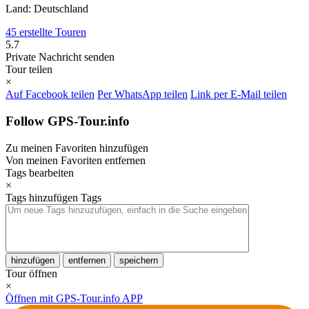
Land: Deutschland
45 erstellte Touren
5.7
Private Nachricht senden
Tour teilen
×
Auf Facebook teilen
Per WhatsApp teilen
Link per E-Mail teilen
Follow GPS-Tour.info
Zu meinen Favoriten hinzufügen
Von meinen Favoriten entfernen
Tags bearbeiten
×
Tags hinzufügen
Tags
hinzufügen
entfernen
speichern
Tour öffnen
×
Öffnen mit GPS-Tour.info APP