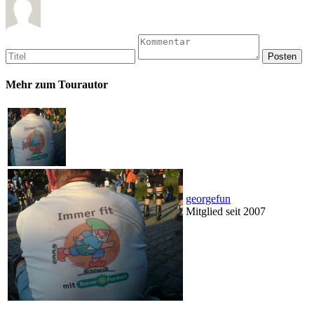
Mehr zum Tourautor
georgefun
Mitglied seit 2007