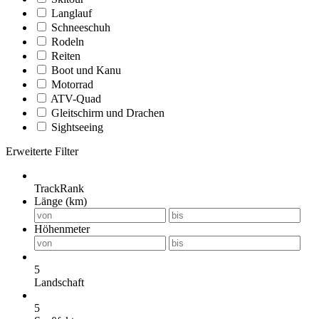
Langlauf
Schneeschuh
Rodeln
Reiten
Boot und Kanu
Motorrad
ATV-Quad
Gleitschirm und Drachen
Sightseeing
Erweiterte Filter
TrackRank
Länge (km)
Höhenmeter
5
Landschaft
5