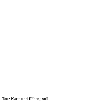
Tour Karte und Höhenprofil