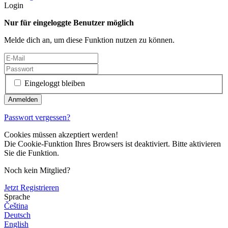
Login
Nur für eingeloggte Benutzer möglich
Melde dich an, um diese Funktion nutzen zu können.
Eingeloggt bleiben
Passwort vergessen?
Cookies müssen akzeptiert werden!
Die Cookie-Funktion Ihres Browsers ist deaktiviert. Bitte aktivieren
Sie die Funktion.
Noch kein Mitglied?
Jetzt Registrieren
Sprache
Čeština
Deutsch
English