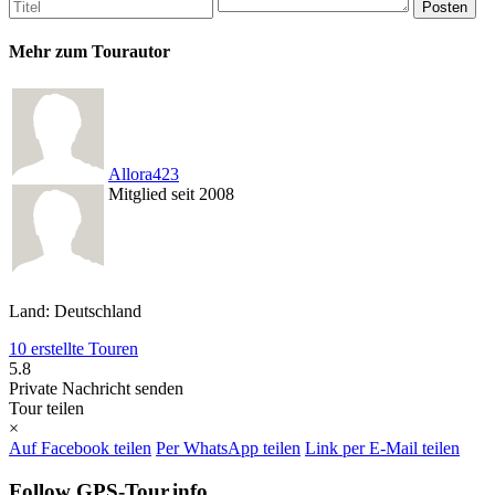
Mehr zum Tourautor
Allora423
Mitglied seit 2008
Land: Deutschland
10 erstellte Touren
5.8
Private Nachricht senden
Tour teilen
×
Auf Facebook teilen
Per WhatsApp teilen
Link per E-Mail teilen
Follow GPS-Tour.info