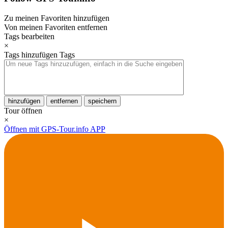
Zu meinen Favoriten hinzufügen
Von meinen Favoriten entfernen
Tags bearbeiten
×
Tags hinzufügen
Tags
hinzufügen
entfernen
speichern
Tour öffnen
×
Öffnen mit GPS-Tour.info APP