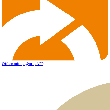
Öffnen mit ape@map APP