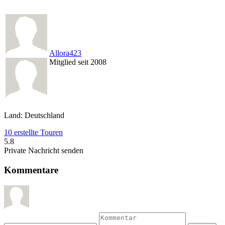
Allora423
Mitglied seit 2008
Land: Deutschland
10 erstellte Touren
5.8
Private Nachricht senden
Kommentare