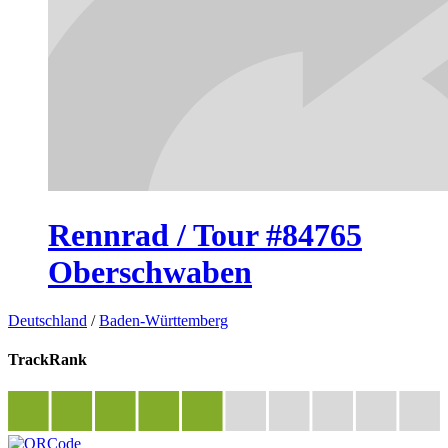
Rennrad / Tour #84765
Oberschwaben
Deutschland
/
Baden-Württemberg
TrackRank