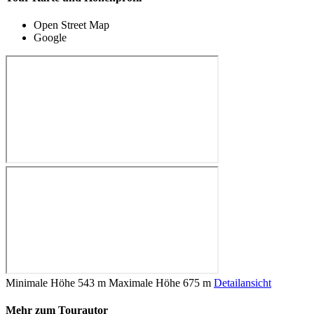
Open Street Map
Google
Minimale Höhe
543 m
Maximale Höhe
675 m
Detailansicht
Mehr zum Tourautor