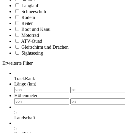
Langlauf
Schneeschuh
Rodeln
Reiten
Boot und Kanu
Motorrad
ATV-Quad
Gleitschirm und Drachen
Sightseeing
Erweiterte Filter
TrackRank
Länge (km)
Höhenmeter
5
Landschaft
5