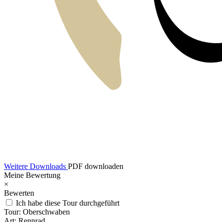
Weitere Downloads
PDF downloaden
Meine Bewertung
×
Bewerten
Ich habe diese Tour durchgeführt
Tour:
Oberschwaben
Art:
Rennrad