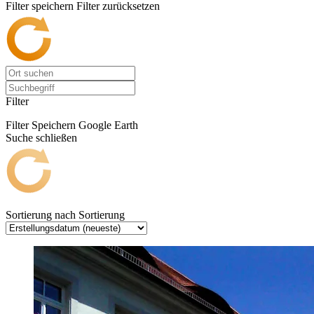
Filter speichern
Filter zurücksetzen
Filter
Filter Speichern
Google Earth
Suche schließen
Sortierung nach
Sortierung