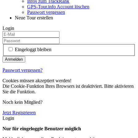
Infos zum TrackRank
GPS-Tour.info Account löschen
Passwort vergessen
Neue Tour erstellen
Login
Eingeloggt bleiben
Passwort vergessen?
Cookies müssen akzeptiert werden!
Die Cookie-Funktion Ihres Browsers ist deaktiviert. Bitte aktivieren
Sie die Funktion.
Noch kein Mitglied?
Jetzt Registrieren
Login
Nur für eingeloggte Benutzer möglich