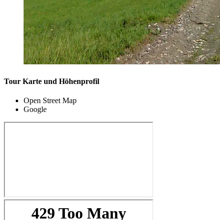
Tour Karte und Höhenprofil
Open Street Map
Google