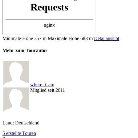
Minimale Höhe
357 m
Maximale Höhe
683 m
Detailansicht
Mehr zum Tourautor
where_i_am
Mitglied seit 2011
Land: Deutschland
5 erstellte Touren