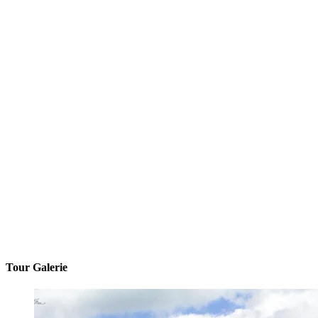
Tour Galerie