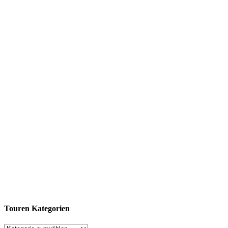
Touren Kategorien