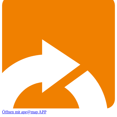
Öffnen mit ape@map APP