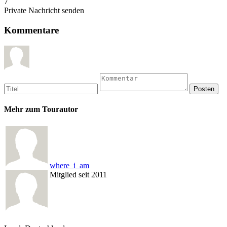
7
Private Nachricht senden
Kommentare
Mehr zum Tourautor
where_i_am
Mitglied seit 2011