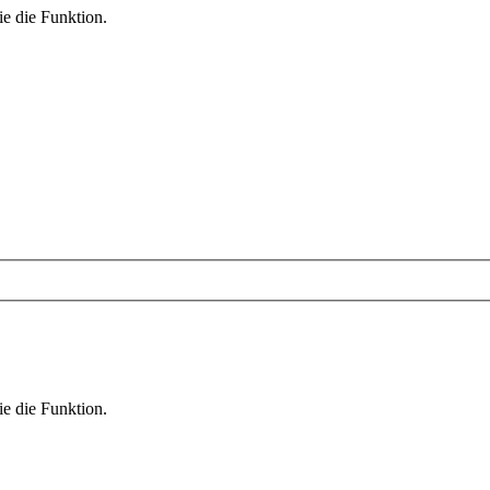
ie die Funktion.
ie die Funktion.