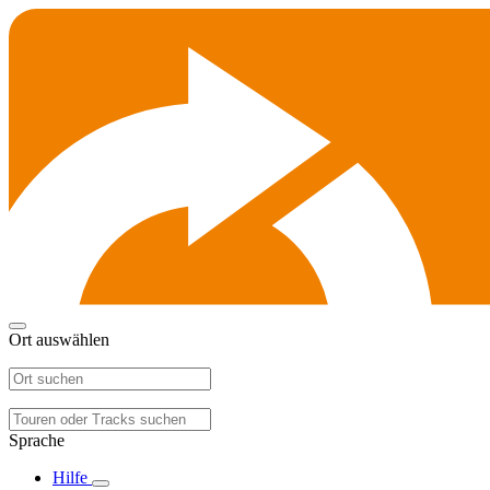
Ort auswählen
Sprache
Hilfe