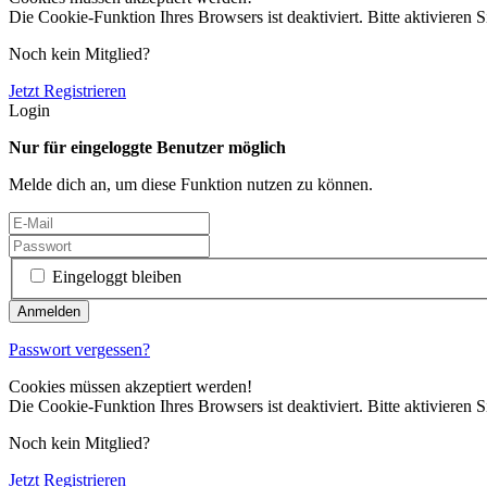
Die Cookie-Funktion Ihres Browsers ist deaktiviert. Bitte aktivieren S
Noch kein Mitglied?
Jetzt Registrieren
Login
Nur für eingeloggte Benutzer möglich
Melde dich an, um diese Funktion nutzen zu können.
Eingeloggt bleiben
Passwort vergessen?
Cookies müssen akzeptiert werden!
Die Cookie-Funktion Ihres Browsers ist deaktiviert. Bitte aktivieren S
Noch kein Mitglied?
Jetzt Registrieren