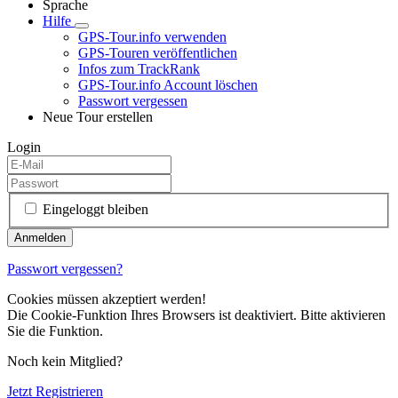
Sprache
Hilfe
GPS-Tour.info verwenden
GPS-Touren veröffentlichen
Infos zum TrackRank
GPS-Tour.info Account löschen
Passwort vergessen
Neue Tour erstellen
Login
Eingeloggt bleiben
Passwort vergessen?
Cookies müssen akzeptiert werden!
Die Cookie-Funktion Ihres Browsers ist deaktiviert. Bitte aktivieren
Sie die Funktion.
Noch kein Mitglied?
Jetzt Registrieren