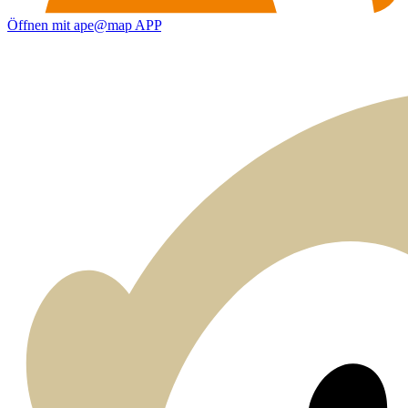
Öffnen mit ape@map APP