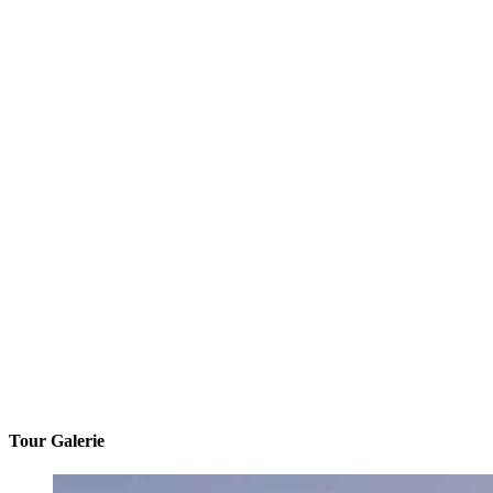
Tour Galerie