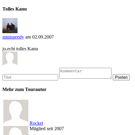
Tolles Kanu
minispeedy
am 02.09.2007
jo,echt tolles Kanu
Mehr zum Tourautor
Rocket
Mitglied seit 2007