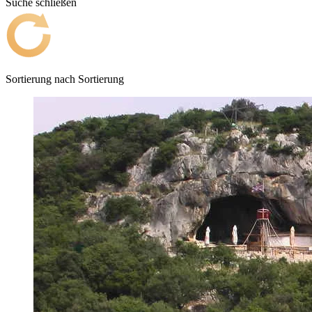
Suche schließen
Sortierung nach
Sortierung