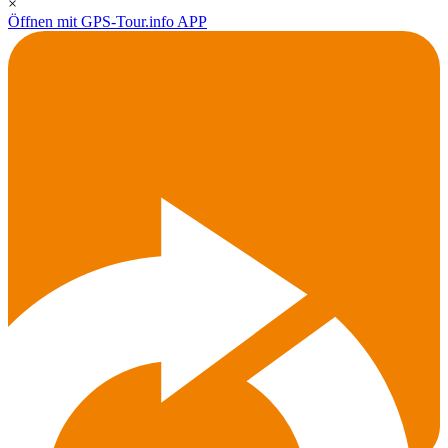
×
Öffnen mit GPS-Tour.info APP