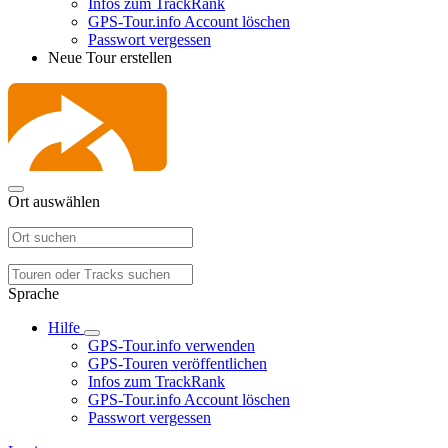
Infos zum TrackRank
GPS-Tour.info Account löschen
Passwort vergessen
Neue Tour erstellen
Ort auswählen
Sprache
Hilfe
GPS-Tour.info verwenden
GPS-Touren veröffentlichen
Infos zum TrackRank
GPS-Tour.info Account löschen
Passwort vergessen