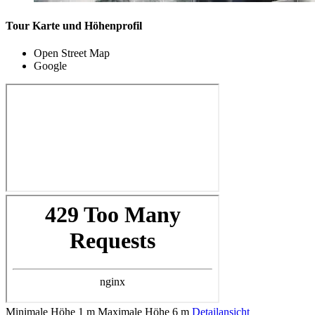
Tour Karte und Höhenprofil
Open Street Map
Google
Minimale Höhe
1 m
Maximale Höhe
6 m
Detailansicht