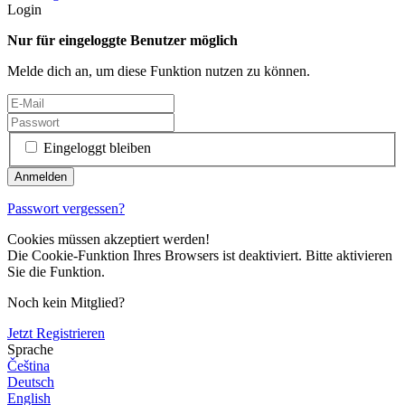
Login
Nur für eingeloggte Benutzer möglich
Melde dich an, um diese Funktion nutzen zu können.
Eingeloggt bleiben
Passwort vergessen?
Cookies müssen akzeptiert werden!
Die Cookie-Funktion Ihres Browsers ist deaktiviert. Bitte aktivieren
Sie die Funktion.
Noch kein Mitglied?
Jetzt Registrieren
Sprache
Čeština
Deutsch
English