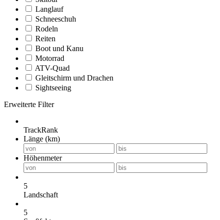
Langlauf
Schneeschuh
Rodeln
Reiten
Boot und Kanu
Motorrad
ATV-Quad
Gleitschirm und Drachen
Sightseeing
Erweiterte Filter
TrackRank
Länge (km)
Höhenmeter
5
Landschaft
5