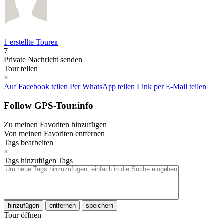
1 erstellte Touren
7
Private Nachricht senden
Tour teilen
×
Auf Facebook teilen
Per WhatsApp teilen
Link per E-Mail teilen
Follow GPS-Tour.info
Zu meinen Favoriten hinzufügen
Von meinen Favoriten entfernen
Tags bearbeiten
×
Tags hinzufügen
Tags
hinzufügen
entfernen
speichern
Tour öffnen