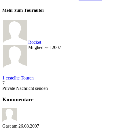
Mehr zum Tourautor
Rocket
Mitglied seit 2007
1 erstellte Touren
7
Private Nachricht senden
Kommentare
Gast
am 26.08.2007