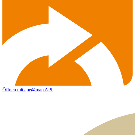
Öffnen mit ape@map APP