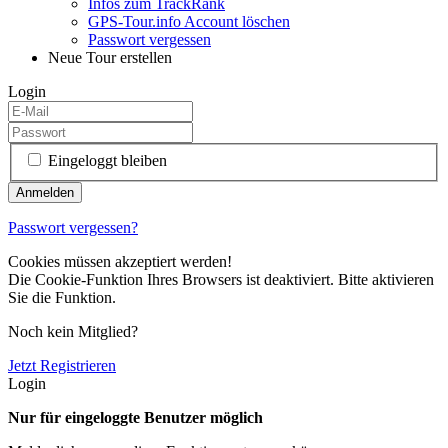
Infos zum TrackRank
GPS-Tour.info Account löschen
Passwort vergessen
Neue Tour erstellen
Login
Eingeloggt bleiben
Passwort vergessen?
Cookies müssen akzeptiert werden!
Die Cookie-Funktion Ihres Browsers ist deaktiviert. Bitte aktivieren
Sie die Funktion.
Noch kein Mitglied?
Jetzt Registrieren
Login
Nur für eingeloggte Benutzer möglich