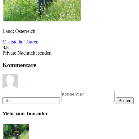
Land: Österreich
11 erstellte Touren
8.8
Private Nachricht senden
Kommentare
Mehr zum Tourautor