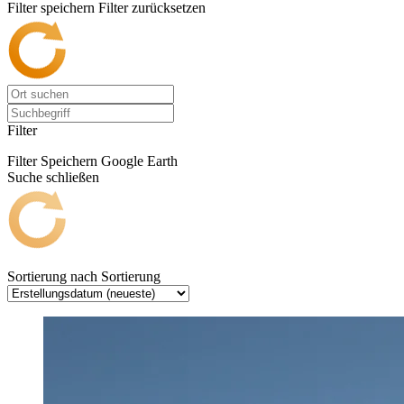
Filter speichern
Filter zurücksetzen
Filter
Filter Speichern
Google Earth
Suche schließen
Sortierung nach
Sortierung