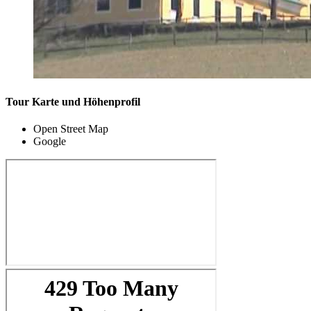
Tour Karte und Höhenprofil
Open Street Map
Google