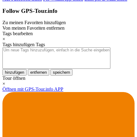
Follow GPS-Tour.info
Zu meinen Favoriten hinzufügen
Von meinen Favoriten entfernen
Tags bearbeiten
×
Tags hinzufügen
Tags
hinzufügen
entfernen
speichern
Tour öffnen
×
Öffnen mit GPS-Tour.info APP