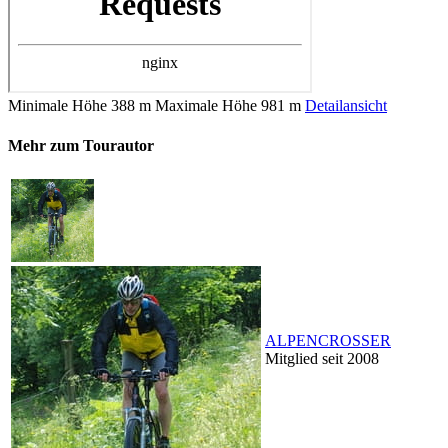
Minimale Höhe
388 m
Maximale Höhe
981 m
Detailansicht
Mehr zum Tourautor
ALPENCROSSER
Mitglied seit 2008