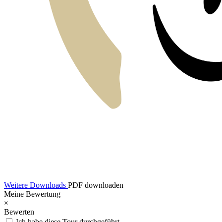
Weitere Downloads
PDF downloaden
Meine Bewertung
×
Bewerten
Ich habe diese Tour durchgeführt