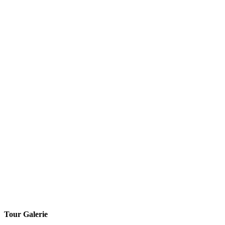
Tour Galerie