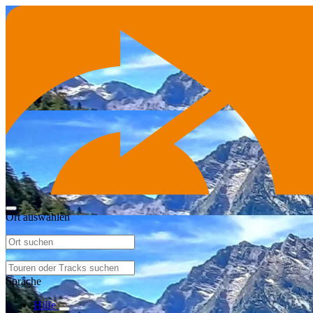
Ort auswählen
Sprache
Hilfe