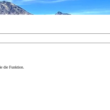
ie die Funktion.