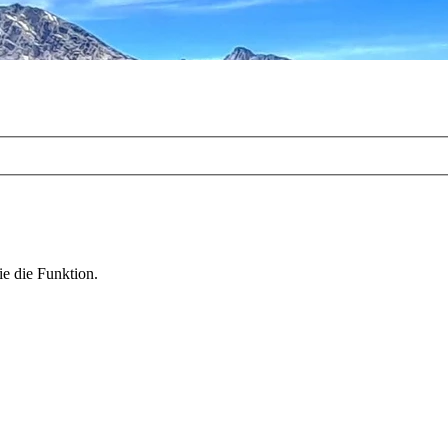
ie die Funktion.