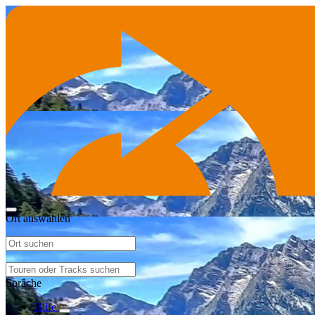
Ort auswählen
Sprache
Hilfe