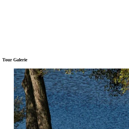
Tour Galerie