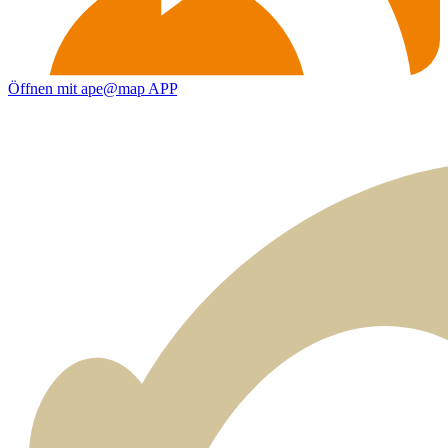
Öffnen mit ape@map APP