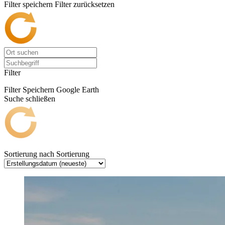
Filter speichern
Filter zurücksetzen
Filter
Filter Speichern
Google Earth
Suche schließen
Sortierung nach
Sortierung