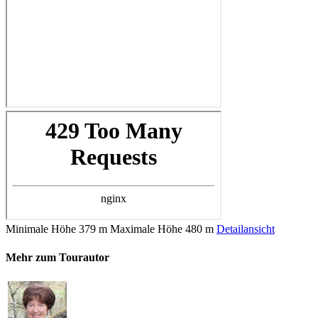
Minimale Höhe
379 m
Maximale Höhe
480 m
Detailansicht
Mehr zum Tourautor