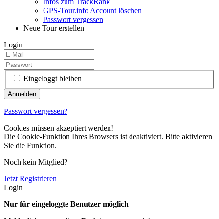
Infos zum TrackRank
GPS-Tour.info Account löschen
Passwort vergessen
Neue Tour erstellen
Login
Eingeloggt bleiben
Passwort vergessen?
Cookies müssen akzeptiert werden!
Die Cookie-Funktion Ihres Browsers ist deaktiviert. Bitte aktivieren
Sie die Funktion.
Noch kein Mitglied?
Jetzt Registrieren
Login
Nur für eingeloggte Benutzer möglich