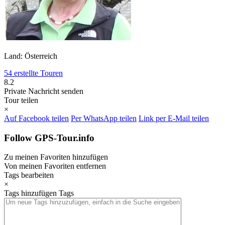
Land: Österreich
54 erstellte Touren
8.2
Private Nachricht senden
Tour teilen
×
Auf Facebook teilen
Per WhatsApp teilen
Link per E-Mail teilen
Follow GPS-Tour.info
Zu meinen Favoriten hinzufügen
Von meinen Favoriten entfernen
Tags bearbeiten
×
Tags hinzufügen
Tags