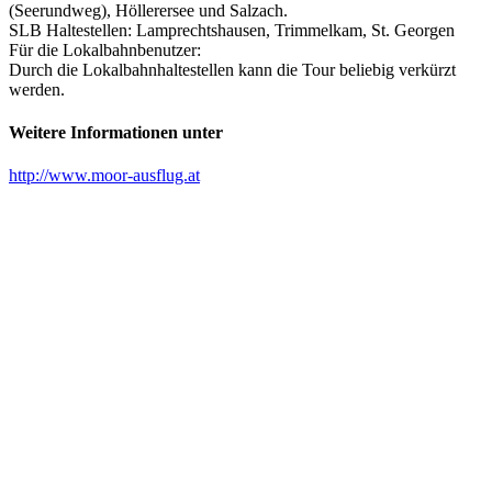
(Seerundweg), Höllerersee und Salzach.
SLB Haltestellen: Lamprechtshausen, Trimmelkam, St. Georgen
Für die Lokalbahnbenutzer:
Durch die Lokalbahnhaltestellen kann die Tour beliebig verkürzt
werden.
Weitere Informationen unter
http://www.moor-ausflug.at