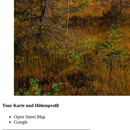
Tour Karte und Höhenprofil
Open Street Map
Google