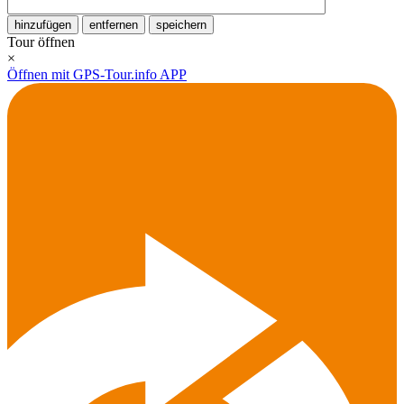
hinzufügen
entfernen
speichern
Tour öffnen
×
Öffnen mit GPS-Tour.info APP