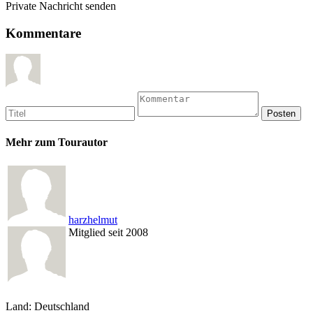
Private Nachricht senden
Kommentare
Mehr zum Tourautor
harzhelmut
Mitglied seit 2008
Land: Deutschland