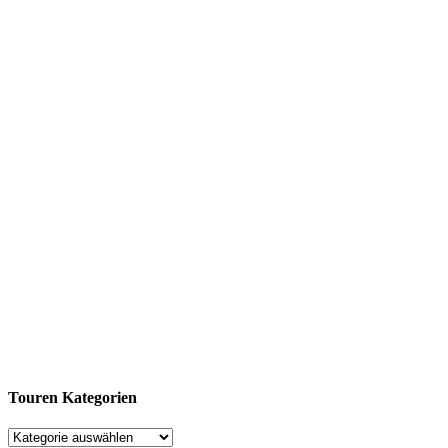
Touren Kategorien