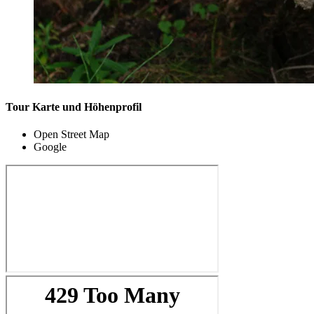
Tour Karte und Höhenprofil
Open Street Map
Google