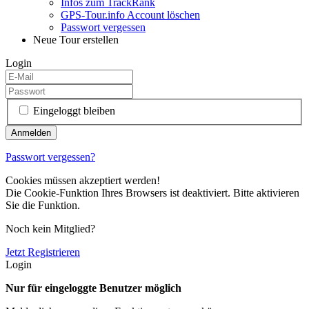
Infos zum TrackRank
GPS-Tour.info Account löschen
Passwort vergessen
Neue Tour erstellen
Login
Eingeloggt bleiben
Passwort vergessen?
Cookies müssen akzeptiert werden!
Die Cookie-Funktion Ihres Browsers ist deaktiviert. Bitte aktivieren
Sie die Funktion.
Noch kein Mitglied?
Jetzt Registrieren
Login
Nur für eingeloggte Benutzer möglich