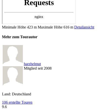
Minimale Höhe
423 m
Maximale Höhe
616 m
Detailansicht
Mehr zum Tourautor
harzhelmut
Mitglied seit 2008
Land: Deutschland
106 erstellte Touren
9.6