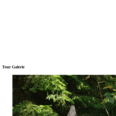
Tour Galerie