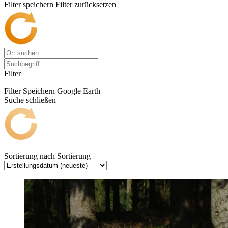
Filter speichern
Filter zurücksetzen
Filter
Filter Speichern
Google Earth
Suche schließen
Sortierung nach
Sortierung