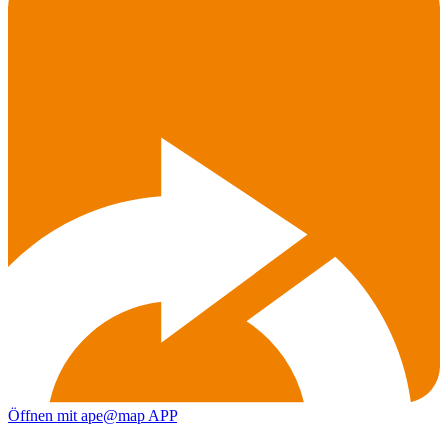
Öffnen mit ape@map APP