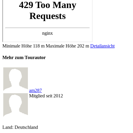
Minimale Höhe
118 m
Maximale Höhe
202 m
Detailansicht
Mehr zum Tourautor
am287
Mitglied seit 2012
Land: Deutschland