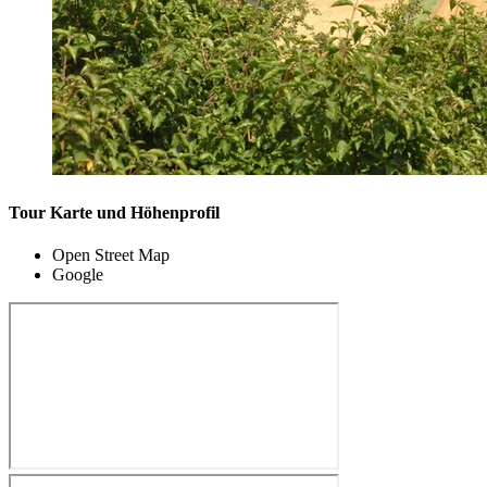
Tour Karte und Höhenprofil
Open Street Map
Google