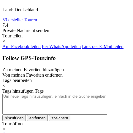
Land: Deutschland
59 erstellte Touren
7.4
Private Nachricht senden
Tour teilen
×
Auf Facebook teilen
Per WhatsApp teilen
Link per E-Mail teilen
Follow GPS-Tour.info
Zu meinen Favoriten hinzufügen
Von meinen Favoriten entfernen
Tags bearbeiten
×
Tags hinzufügen
Tags
hinzufügen
entfernen
speichern
Tour öffnen
×