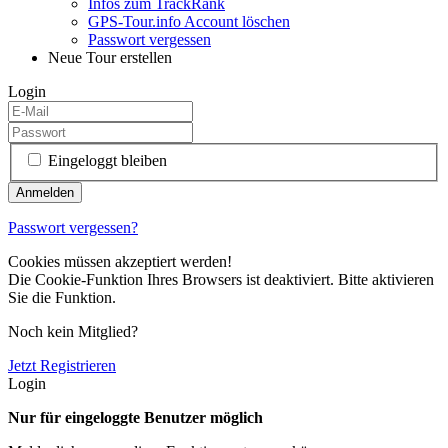
Infos zum TrackRank
GPS-Tour.info Account löschen
Passwort vergessen
Neue Tour erstellen
Login
Eingeloggt bleiben
Passwort vergessen?
Cookies müssen akzeptiert werden!
Die Cookie-Funktion Ihres Browsers ist deaktiviert. Bitte aktivieren
Sie die Funktion.
Noch kein Mitglied?
Jetzt Registrieren
Login
Nur für eingeloggte Benutzer möglich