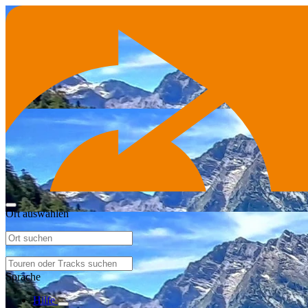
Ort auswählen
Sprache
Hilfe