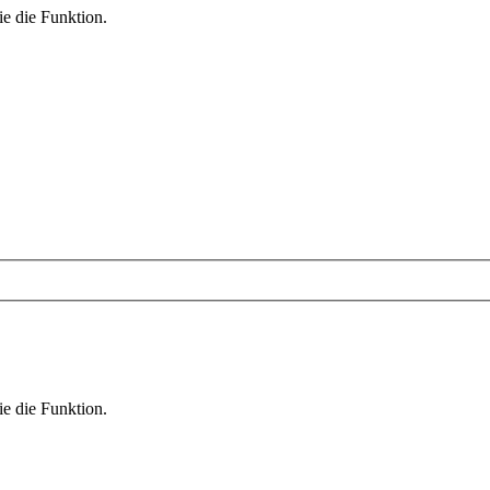
ie die Funktion.
ie die Funktion.