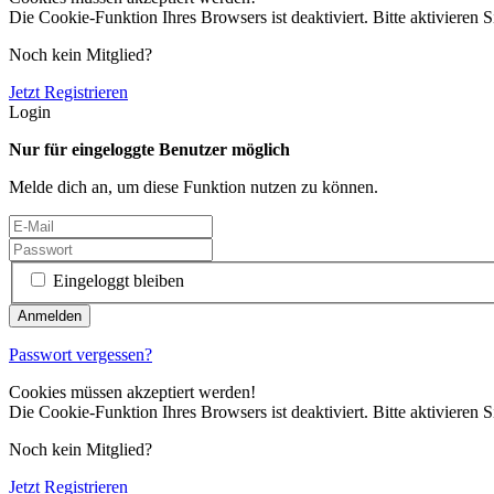
Die Cookie-Funktion Ihres Browsers ist deaktiviert. Bitte aktivieren S
Noch kein Mitglied?
Jetzt Registrieren
Login
Nur für eingeloggte Benutzer möglich
Melde dich an, um diese Funktion nutzen zu können.
Eingeloggt bleiben
Passwort vergessen?
Cookies müssen akzeptiert werden!
Die Cookie-Funktion Ihres Browsers ist deaktiviert. Bitte aktivieren S
Noch kein Mitglied?
Jetzt Registrieren