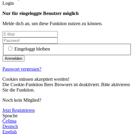
Login
Nur für eingeloggte Benutzer möglich
Melde dich an, um diese Funktion nutzen zu können.
Eingeloggt bleiben
Passwort vergessen?
Cookies müssen akzeptiert werden!
Die Cookie-Funktion Ihres Browsers ist deaktiviert. Bitte aktivieren
Sie die Funktion.
Noch kein Mitglied?
Jetzt Registrieren
Sprache
Čeština
Deutsch
English