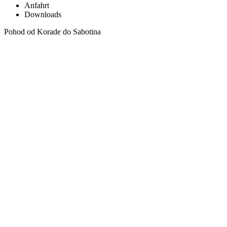
Anfahrt
Downloads
Pohod od Korade do Sabotina