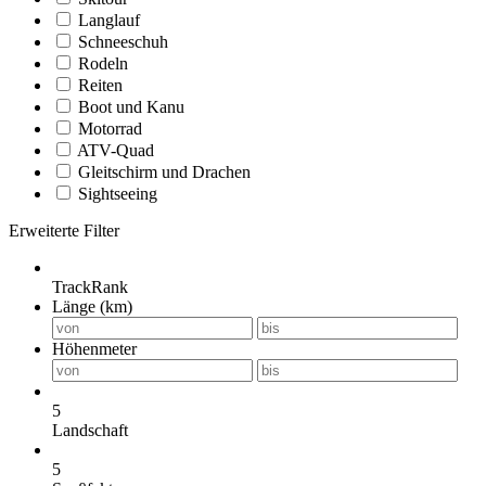
Langlauf
Schneeschuh
Rodeln
Reiten
Boot und Kanu
Motorrad
ATV-Quad
Gleitschirm und Drachen
Sightseeing
Erweiterte Filter
TrackRank
Länge (km)
Höhenmeter
5
Landschaft
5