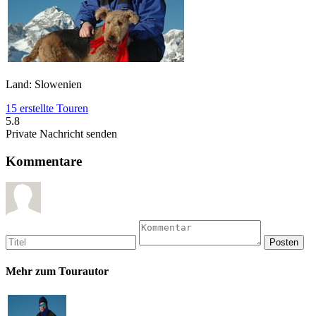
Land: Slowenien
15 erstellte Touren
5.8
Private Nachricht senden
Kommentare
Mehr zum Tourautor