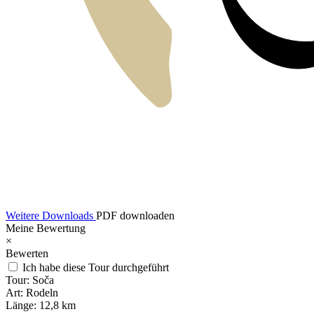
Weitere Downloads
PDF downloaden
Meine Bewertung
×
Bewerten
Ich habe diese Tour durchgeführt
Tour:
Soča
Art:
Rodeln
Länge:
12,8 km