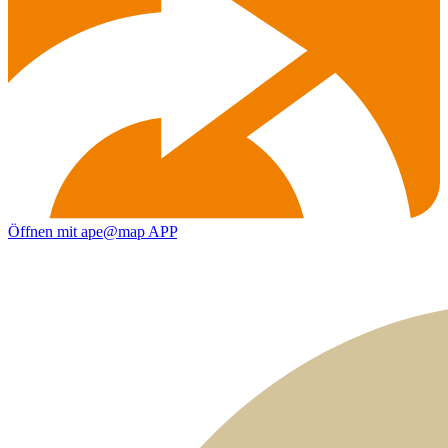
Öffnen mit ape@map APP