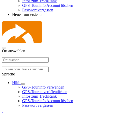
Infos zum TrackRank
GPS-Tour.info Account löschen
Passwort vergessen
Neue Tour erstellen
Ort auswählen
Sprache
Hilfe
GPS-Tour.info verwenden
GPS-Touren veröffentlichen
Infos zum TrackRank
GPS-Tour.info Account löschen
Passwort vergessen