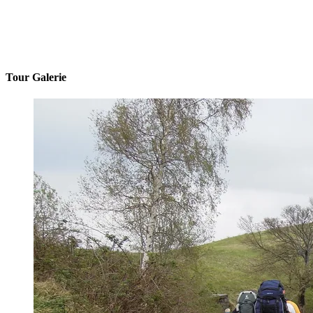
Tour Galerie