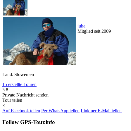
juha
Mitglied seit 2009
Land: Slowenien
15 erstellte Touren
5.8
Private Nachricht senden
Tour teilen
×
Auf Facebook teilen
Per WhatsApp teilen
Link per E-Mail teilen
Follow GPS-Tour.info