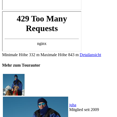
Minimale Höhe
332 m
Maximale Höhe
843 m
Detailansicht
Mehr zum Tourautor
juha
Mitglied seit 2009