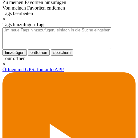
Zu meinen Favoriten hinzufügen
Von meinen Favoriten entfernen
Tags bearbeiten
×
Tags hinzufügen
Tags
hinzufügen
entfernen
speichern
Tour öffnen
×
Öffnen mit GPS-Tour.info APP