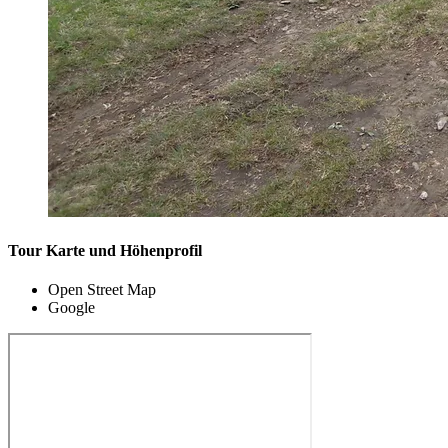
Tour Karte und Höhenprofil
Open Street Map
Google