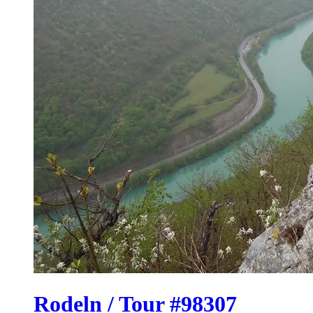
Rodeln / Tour #98307