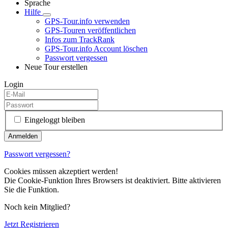
Sprache
Hilfe
GPS-Tour.info verwenden
GPS-Touren veröffentlichen
Infos zum TrackRank
GPS-Tour.info Account löschen
Passwort vergessen
Neue Tour erstellen
Login
Eingeloggt bleiben
Passwort vergessen?
Cookies müssen akzeptiert werden!
Die Cookie-Funktion Ihres Browsers ist deaktiviert. Bitte aktivieren
Sie die Funktion.
Noch kein Mitglied?
Jetzt Registrieren