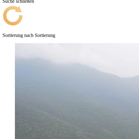
Suche schließen
Sortierung nach
Sortierung