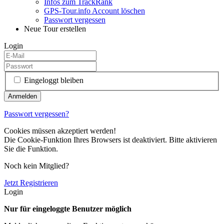
Infos zum TrackRank
GPS-Tour.info Account löschen
Passwort vergessen
Neue Tour erstellen
Login
Eingeloggt bleiben
Passwort vergessen?
Cookies müssen akzeptiert werden!
Die Cookie-Funktion Ihres Browsers ist deaktiviert. Bitte aktivieren
Sie die Funktion.
Noch kein Mitglied?
Jetzt Registrieren
Login
Nur für eingeloggte Benutzer möglich