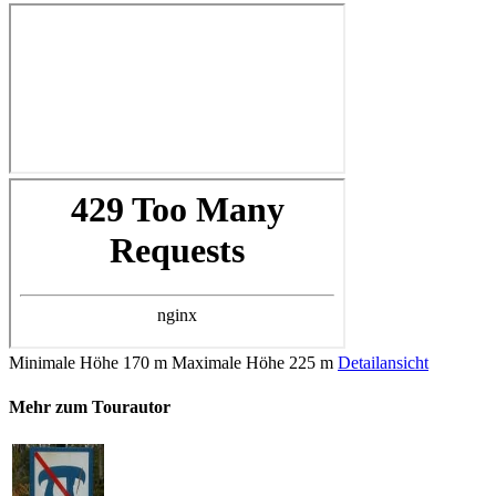
Minimale Höhe
170 m
Maximale Höhe
225 m
Detailansicht
Mehr zum Tourautor