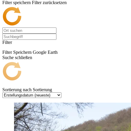
Filter speichern
Filter zurücksetzen
Filter
Filter Speichern
Google Earth
Suche schließen
Sortierung nach
Sortierung