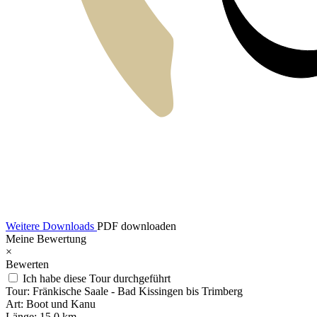
Weitere Downloads
PDF downloaden
Meine Bewertung
×
Bewerten
Ich habe diese Tour durchgeführt
Tour:
Fränkische Saale - Bad Kissingen bis Trimberg
Art:
Boot und Kanu
Länge:
15,0 km