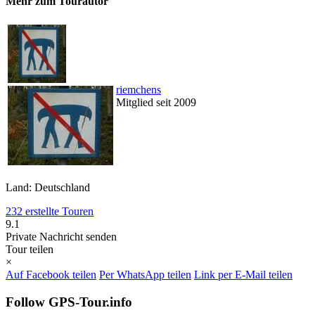
Mehr zum Tourautor
riemchens
Mitglied seit 2009
Land: Deutschland
232 erstellte Touren
9.1
Private Nachricht senden
Tour teilen
×
Auf Facebook teilen
Per WhatsApp teilen
Link per E-Mail teilen
Follow GPS-Tour.info