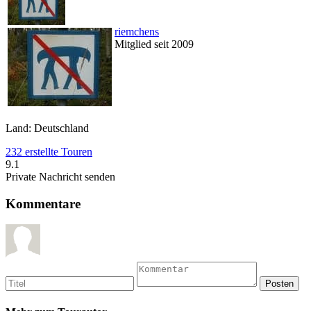
riemchens
Mitglied seit 2009
Land: Deutschland
232 erstellte Touren
9.1
Private Nachricht senden
Kommentare