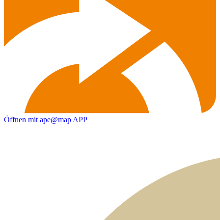
Öffnen mit ape@map APP