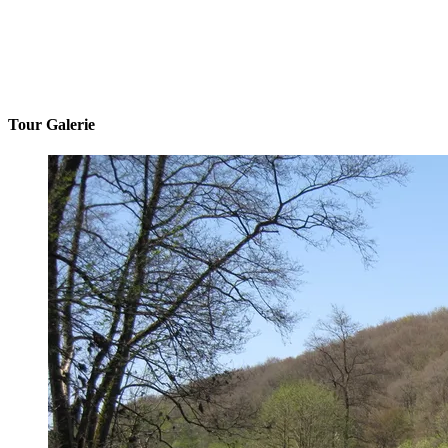
Tour Galerie