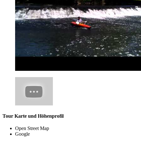
Tour Karte und Höhenprofil
Open Street Map
Google