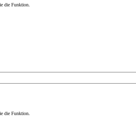
ie die Funktion.
ie die Funktion.