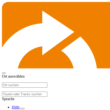
Ort auswählen
Sprache
Hilfe