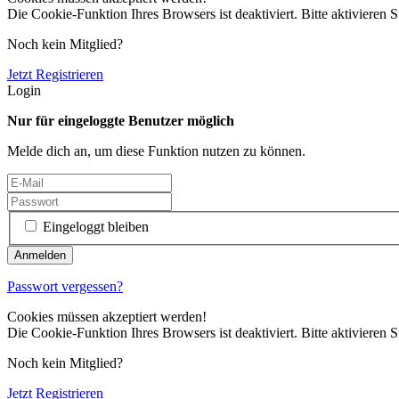
Die Cookie-Funktion Ihres Browsers ist deaktiviert. Bitte aktivieren S
Noch kein Mitglied?
Jetzt Registrieren
Login
Nur für eingeloggte Benutzer möglich
Melde dich an, um diese Funktion nutzen zu können.
Eingeloggt bleiben
Passwort vergessen?
Cookies müssen akzeptiert werden!
Die Cookie-Funktion Ihres Browsers ist deaktiviert. Bitte aktivieren S
Noch kein Mitglied?
Jetzt Registrieren