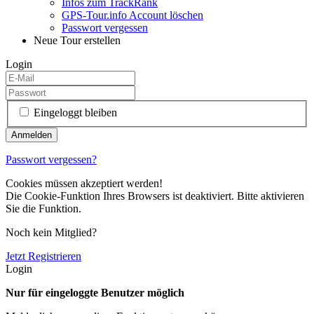
Infos zum TrackRank
GPS-Tour.info Account löschen
Passwort vergessen
Neue Tour erstellen
Login
Eingeloggt bleiben
Passwort vergessen?
Cookies müssen akzeptiert werden!
Die Cookie-Funktion Ihres Browsers ist deaktiviert. Bitte aktivieren
Sie die Funktion.
Noch kein Mitglied?
Jetzt Registrieren
Login
Nur für eingeloggte Benutzer möglich