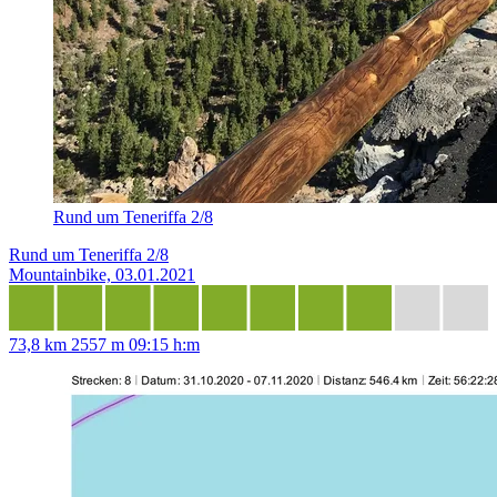
Rund um Teneriffa 2/8
Rund um Teneriffa 2/8
Mountainbike, 03.01.2021
73,8 km
2557 m
09:15 h:m