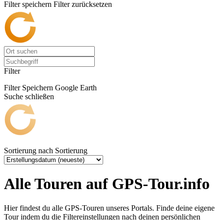
Filter speichern
Filter zurücksetzen
Filter
Filter Speichern
Google Earth
Suche schließen
Sortierung nach
Sortierung
Alle Touren auf GPS-Tour.info
Hier findest du alle GPS-Touren unseres Portals. Finde deine eigene
Tour indem du die Filtereinstellungen nach deinen persönlichen