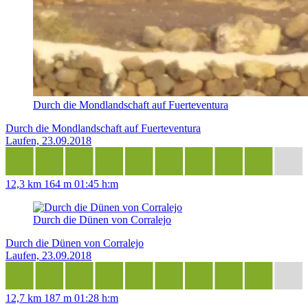
Durch die Mondlandschaft auf Fuerteventura
Durch die Mondlandschaft auf Fuerteventura
Laufen, 23.09.2018
12,3 km
164 m
01:45 h:m
Durch die Dünen von Corralejo
Durch die Dünen von Corralejo
Laufen, 23.09.2018
12,7 km
187 m
01:28 h:m