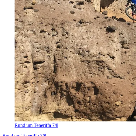
Rund um Teneriffa 7/8
Rund um Teneriffa 7/8