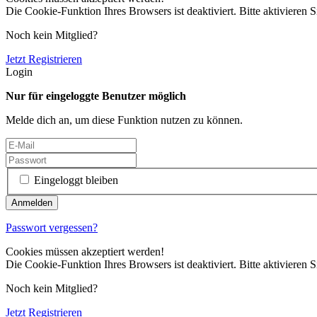
Die Cookie-Funktion Ihres Browsers ist deaktiviert. Bitte aktivieren S
Noch kein Mitglied?
Jetzt Registrieren
Login
Nur für eingeloggte Benutzer möglich
Melde dich an, um diese Funktion nutzen zu können.
Eingeloggt bleiben
Passwort vergessen?
Cookies müssen akzeptiert werden!
Die Cookie-Funktion Ihres Browsers ist deaktiviert. Bitte aktivieren S
Noch kein Mitglied?
Jetzt Registrieren