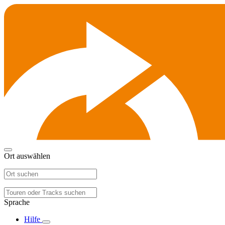
Ort auswählen
Sprache
Hilfe