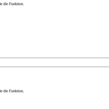
ie die Funktion.
ie die Funktion.