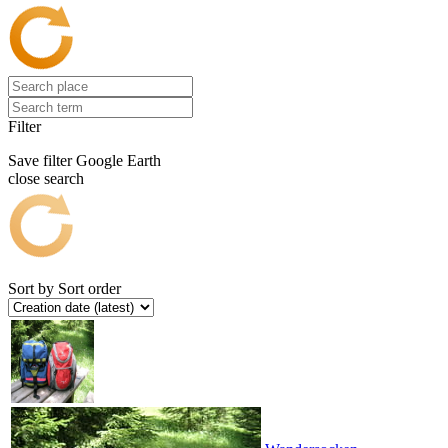
Filter
Save filter
Google Earth
close search
Sort by
Sort order