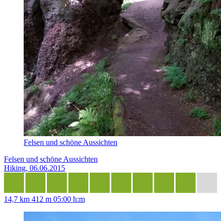
Felsen und schöne Aussichten
Felsen und schöne Aussichten
Hiking, 06.06.2015
14,7 km
412 m
05:00 h:m