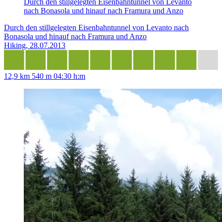
Durch den stillgelegten Eisenbahntunnel von Levanto
nach Bonasola und hinauf nach Framura und Anzo
Durch den stillgelegten Eisenbahntunnel von Levanto nach
Bonasola und hinauf nach Framura und Anzo
Hiking, 28.07.2013
12,9 km
540 m
04:30 h:m