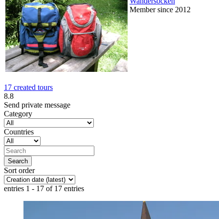
Wandersocken
Member since 2012
17 created tours
8.8
Send private message
Category
Countries
Sort order
entries 1 - 17 of 17 entries