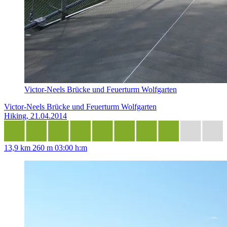
Victor-Neels Brücke und Feuerturm Wolfgarten
Victor-Neels Brücke und Feuerturm Wolfgarten
Hiking, 21.04.2014
13,9 km
260 m
03:00 h:m