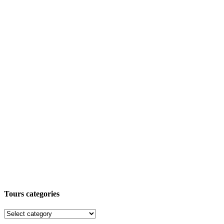
Tours categories