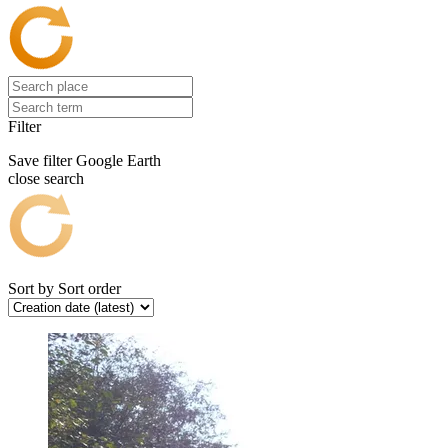
Filter
Save filter
Google Earth
close search
Sort by
Sort order