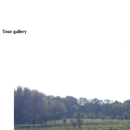
Tour gallery