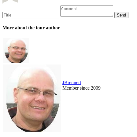
More about the tour author
JBrennert
Member since 2009