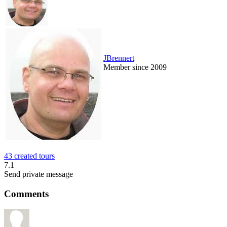
JBrennert
Member since 2009
43 created tours
7.1
Send private message
Comments