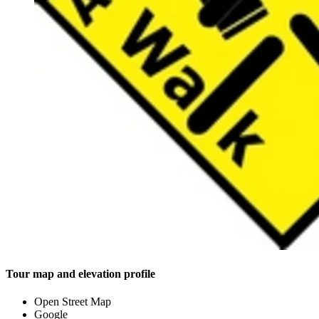
Tour map and elevation profile
Open Street Map
Google