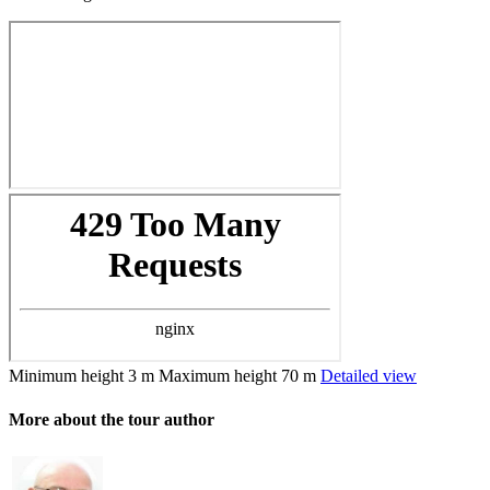
Minimum height
3 m
Maximum height
70 m
Detailed view
More about the tour author